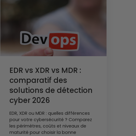
EDR vs XDR vs MDR :
comparatif des
solutions de détection
cyber 2026
EDR, XDR ou MDR : quelles différences
pour votre cybersécurité ? Comparez
les périmètres, coûts et niveaux de
maturité pour choisir la bonne