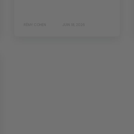
RÉMY COHEN
JUIN 18, 2026