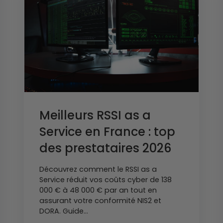
Meilleurs RSSI as a
Service en France : top
des prestataires 2026
Découvrez comment le RSSI as a
Service réduit vos coûts cyber de 138
000 € à 48 000 € par an tout en
assurant votre conformité NIS2 et
DORA. Guide...