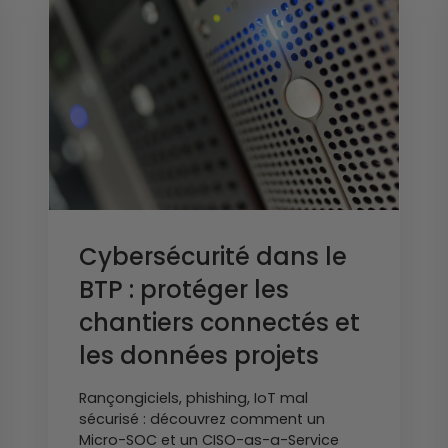
Cybersécurité dans le
BTP : protéger les
chantiers connectés et
les données projets
Rançongiciels, phishing, IoT mal
sécurisé : découvrez comment un
Micro-SOC et un CISO-as-a-Service