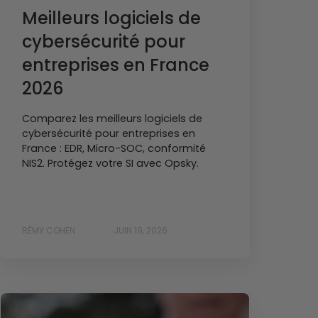
Meilleurs logiciels de
cybersécurité pour
entreprises en France
2026
Comparez les meilleurs logiciels de
cybersécurité pour entreprises en
France : EDR, Micro-SOC, conformité
NIS2. Protégez votre SI avec Opsky.
RÉMY COHEN
JUIN 19, 2026