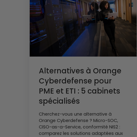
Alternatives à Orange
Cyberdefense pour
PME et ETI : 5 cabinets
spécialisés
Cherchez-vous une alternative à
Orange Cyberdefense ? Micro-SOC,
CISO-as-a-Service, conformité NIS2 :
comparez les solutions adaptées aux