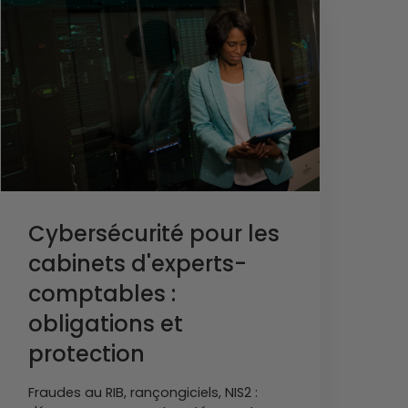
Cybersécurité pour les
cabinets d'experts-
comptables :
obligations et
protection
Fraudes au RIB, rançongiciels, NIS2 :