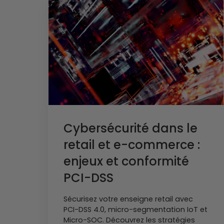
Cybersécurité dans le
retail et e-commerce :
enjeux et conformité
PCI-DSS
Sécurisez votre enseigne retail avec
PCI-DSS 4.0, micro-segmentation IoT et
Micro-SOC. Découvrez les stratégies