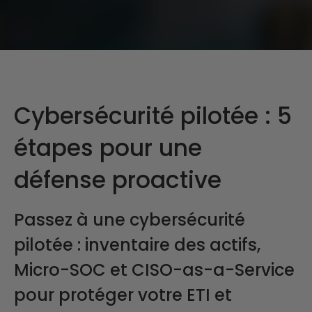
Cybersécurité pilotée : 5
étapes pour une
défense proactive
Passez à une cybersécurité
pilotée : inventaire des actifs,
Micro-SOC et CISO-as-a-Service
pour protéger votre ETI et