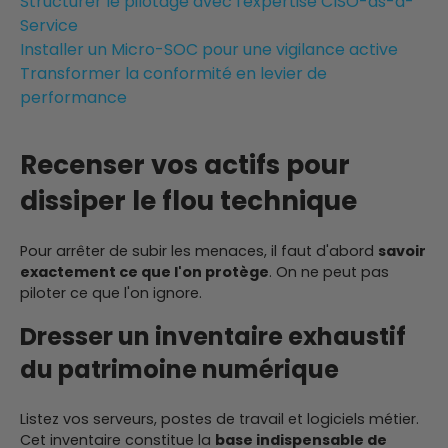
Structurer le pilotage avec l'expertise CISO-as-a-
Service
Installer un Micro-SOC pour une vigilance active
Transformer la conformité en levier de
performance
Recenser vos actifs pour
dissiper le flou technique
Pour arrêter de subir les menaces, il faut d'abord
savoir
exactement ce que l'on protège
. On ne peut pas
piloter ce que l'on ignore.
Dresser un inventaire exhaustif
du patrimoine numérique
Listez vos serveurs, postes de travail et logiciels métier.
Cet inventaire constitue la
base indispensable de