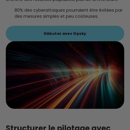
80% des cyberattaques pourraient être évitées par
des mesures simples et peu coûteuses.
Débutez avec Opsky
Structurer le pilotage avec