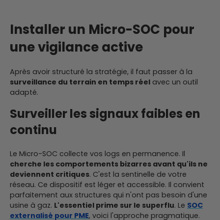
Installer un Micro-SOC pour
une vigilance active
Après avoir structuré la stratégie, il faut passer à la
surveillance du terrain en temps réel
avec un outil
adapté.
Surveiller les signaux faibles en
continu
Le Micro-SOC collecte vos logs en permanence. Il
cherche les comportements bizarres avant qu'ils ne
deviennent critiques
. C'est la sentinelle de votre
réseau. Ce dispositif est léger et accessible. Il convient
parfaitement aux structures qui n'ont pas besoin d'une
usine à gaz.
L'essentiel prime sur le superflu
. Le
SOC
externalisé pour PME
, voici l'approche pragmatique.