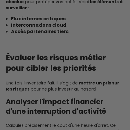
absolue
pour protéger vos actifs. Voici
les éléments à
surveiller
:
Flux internes critiques
.
Interconnexions cloud
.
Accès partenaires tiers
.
Évaluer les risques métier
pour cibler les priorités
Une fois l'inventaire fait, il s'agit de
mettre un prix sur
les risques
pour ne plus investir au hasard.
Analyser l'impact financier
d'une interruption d'activité
Calculez précisément le coût d'une heure d'arrêt. Ce