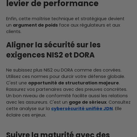
levier de performance
Enfin, cette maîtrise technique et stratégique devient
un
argument de poids
face aux régulateurs et aux
clients.
Aligner la sécurité sur les
exigences NIS2 et DORA
Ne subissez plus NIS2 ou DORA comme des corvées.
Utilisez ces normes pour durcir votre défense globale.
C'est une
opportunité de structuration majeure
.
Rassurez vos partenaires avec des preuves concrètes.
Un bon niveau de conformité facilite aussi les relations
avec les assureurs. C'est un
gage de sérieux
. Consultez
cette analyse sur la
cybersécurité unifiée JDN
. Elle
éclaire ces enjeux.
Suivre la maturité avec des