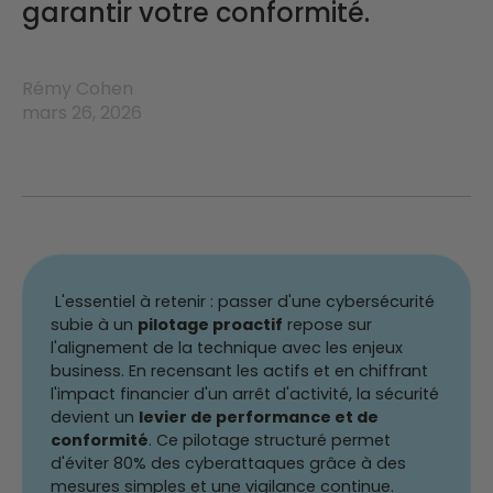
garantir votre conformité.
Rémy Cohen
mars 26, 2026
L'essentiel à retenir : passer d'une cybersécurité
subie à un
pilotage proactif
repose sur
l'alignement de la technique avec les enjeux
business. En recensant les actifs et en chiffrant
l'impact financier d'un arrêt d'activité, la sécurité
devient un
levier de performance et de
conformité
. Ce pilotage structuré permet
d'éviter 80% des cyberattaques grâce à des
mesures simples et une vigilance continue.