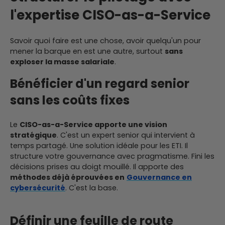
l'expertise CISO-as-a-Service
Savoir quoi faire est une chose, avoir quelqu'un pour
mener la barque en est une autre, surtout
sans
exploser la masse salariale
.
Bénéficier d'un regard senior
sans les coûts fixes
Le
CISO-as-a-Service apporte une vision
stratégique
. C'est un expert senior qui intervient à
temps partagé. Une solution idéale pour les ETI. Il
structure votre gouvernance avec pragmatisme. Fini les
décisions prises au doigt mouillé. Il apporte des
méthodes déjà éprouvées en
Gouvernance en
cybersécurité
. C'est la base.
Définir une feuille de route