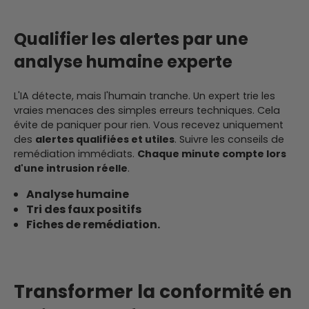
Qualifier les alertes par une
analyse humaine experte
L'IA détecte, mais l'humain tranche. Un expert trie les
vraies menaces des simples erreurs techniques. Cela
évite de paniquer pour rien. Vous recevez uniquement
des
alertes qualifiées et utiles
. Suivre les conseils de
remédiation immédiats.
Chaque minute compte lors
d'une intrusion réelle
.
Analyse humaine
Tri des faux positifs
Fiches de remédiation.
Transformer la conformité en