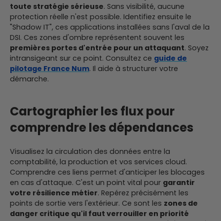
toute stratégie sérieuse
. Sans visibilité, aucune
protection réelle n'est possible. Identifiez ensuite le
"Shadow IT", ces applications installées sans l'aval de la
DSI. Ces zones d'ombre représentent souvent les
premières portes d'entrée pour un attaquant
. Soyez
intransigeant sur ce point. Consultez ce
guide de
pilotage France Num
. Il aide à structurer votre
démarche.
Cartographier les flux pour
comprendre les dépendances
Visualisez la circulation des données entre la
comptabilité, la production et vos services cloud.
Comprendre ces liens permet d'anticiper les blocages
en cas d'attaque. C'est un point vital pour
garantir
votre résilience métier
. Repérez précisément les
points de sortie vers l'extérieur. Ce sont les
zones de
danger critique qu'il faut verrouiller en priorité