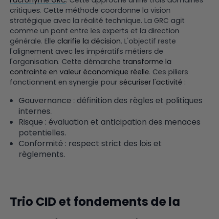
critiques. Cette méthode coordonne la vision
stratégique avec la réalité technique. La GRC agit
comme un pont entre les experts et la direction
générale. Elle
clarifie la décision
. L'objectif reste
l'alignement avec les impératifs métiers de
l'organisation. Cette démarche
transforme la
contrainte en valeur économique réelle
. Ces piliers
fonctionnent en synergie pour
sécuriser l'activité
:
Gouvernance : définition des règles et politiques
internes.
Risque : évaluation et anticipation des menaces
potentielles.
Conformité : respect strict des lois et
règlements.
Trio CID et fondements de la