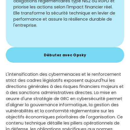
obligations réglementaires type NIS2 ou RGPD et
priorise les actions selon l'impact financier réel.
Elle transforme la sécurité technique en levier de
performance et assure la résilience durable de
l'entreprise.
Débutez avec Opsky
L'intensification des cybermenaces et le renforcement
strict des cadres législatifs exposent aujourd'hui les
directions générales à des risques financiers majeurs et
à des sanctions administratives directes. La mise en
œuvre d'une stratégie de GRC en cybersécurité permet
d'aligner la gouvernance informatique, la gestion des
vulnérabilités et la conformité réglementaire sur les
objectifs économiques prioritaires de l'organisation. Ce
contenu technique détaille les piliers opérationnels de
la défense, les obligations spécifiques aux normes