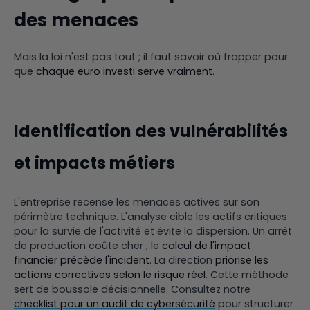
des menaces
Mais la loi n'est pas tout ; il faut savoir où frapper pour
que
chaque euro investi serve vraiment
.
Identification des vulnérabilités
et impacts métiers
L'entreprise recense les menaces actives sur son
périmètre technique. L'analyse cible les actifs critiques
pour la survie de l'activité et évite la dispersion. Un arrêt
de production coûte cher ; le
calcul de l'impact
financier précède l'incident
. La direction
priorise les
actions correctives selon le risque réel
. Cette méthode
sert de boussole décisionnelle. Consultez notre
checklist pour un audit de cybersécurité
pour structurer