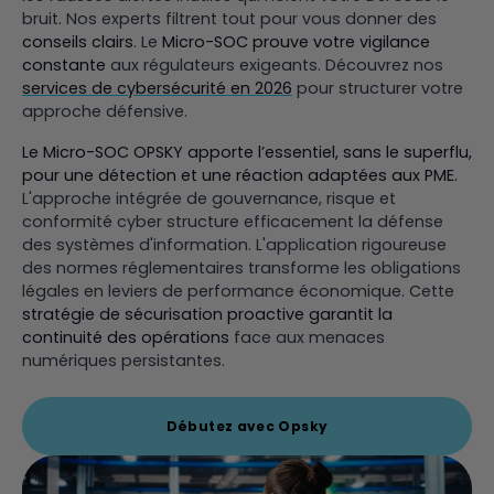
bruit. Nos experts filtrent tout pour vous donner des
conseils clairs
. Le
Micro-SOC prouve votre vigilance
constante
aux régulateurs exigeants. Découvrez nos
services de cybersécurité en 2026
pour structurer votre
approche défensive.
Le Micro-SOC OPSKY apporte l’essentiel, sans le superflu,
pour une détection et une réaction adaptées aux PME.
L'approche intégrée de gouvernance, risque et
conformité cyber structure efficacement la défense
des systèmes d'information. L'application rigoureuse
des normes réglementaires transforme les obligations
légales en leviers de performance économique. Cette
stratégie de sécurisation proactive garantit la
continuité des opérations
face aux menaces
numériques persistantes.
Débutez avec Opsky