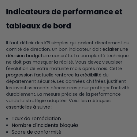
Indicateurs de performance et
tableaux de bord
Il faut définir des KPI simples qui parlent directement au
comité de direction. Un bon indicateur doit
éclairer une
décision budgétaire concrète
. La complexité technique
ne doit pas masquer la réalité. Vous devez visualiser
l'évolution de votre maturité mois après mois. Cette
progression factuelle renforce la crédibilité
du
département sécurité. Les données chiffrées justifient
les investissements nécessaires pour protéger l'activité
durablement. La mesure précise de la performance
valide la stratégie adoptée. Voici les
métriques
essentielles à suivre
:
Taux de remédiation
Nombre d'incidents bloqués
Score de conformité