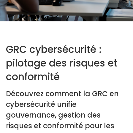
GRC cybersécurité :
pilotage des risques et
conformité
Découvrez comment la GRC en
cybersécurité unifie
gouvernance, gestion des
risques et conformité pour les