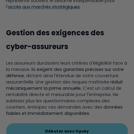
représente souvent le sésame indispensable pour
l'
accès aux marchés stratégiques
.
Gestion des exigences des
cyber-assureurs
Les assureurs durcissent leurs critères d'éligibilité face à
la menace. Ils
exigent des garanties précises sur votre
défense
, dictant ainsi l'étendue de votre couverture
assurantielle. Une gestion des risques maîtrisée
réduit
mécaniquement la prime annuelle
. C'est un calcul de
rentabilité directe et mesurable pour l'entreprise. Ne
subissez plus les questionnaires complexes des
courtiers. Anticipez ces demandes avec des
données
fiables et immédiatement disponibles
.
Débutez avec Opsky