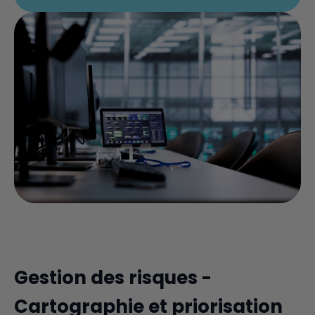
Gestion des risques -
Cartographie et priorisation