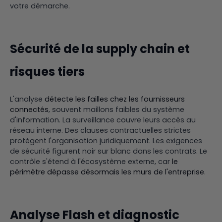
votre démarche.
Sécurité de la supply chain et
risques tiers
L'analyse
détecte les failles chez les fournisseurs
connectés
, souvent maillons faibles du système
d'information. La surveillance couvre leurs accès au
réseau interne. Des clauses contractuelles strictes
protègent l'organisation juridiquement. Les exigences
de sécurité figurent noir sur blanc dans les contrats. Le
contrôle s'étend à l'écosystème externe, car
le
périmètre dépasse désormais les murs de l'entreprise
.
Analyse Flash et diagnostic