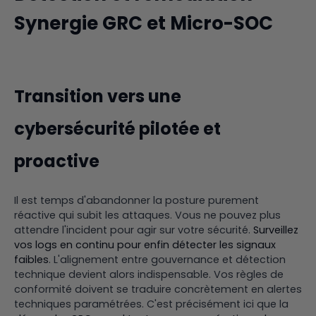
Synergie GRC et Micro-SOC
Transition vers une
cybersécurité pilotée et
proactive
Il est temps d'abandonner la posture purement
réactive qui subit les attaques. Vous ne pouvez plus
attendre l'incident pour agir sur votre sécurité.
Surveillez
vos logs en continu pour enfin détecter les signaux
faibles
. L'alignement entre gouvernance et détection
technique devient alors indispensable. Vos règles de
conformité doivent se traduire concrètement en alertes
techniques paramétrées. C'est précisément ici que la