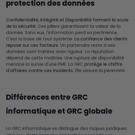
protection des données
Confidentialité, Intégrité et Disponibilité forment le socle
de la sécurité
. Ces piliers garantissent la valeur de la
donnée. Sans eux, l'information perd sa pertinence.
C'est la base de tout système.
La confiance des clients
repose sur ces facteurs
. Un partenaire reste si ses
données sont traitées avec rigueur. La réputation
dépend de cette maîtrise. Une rupture de disponibilité
menace la survie d'une PME. La GRC
protège le chiffre
d'affaires contre ces incidents
. Elle assure la pérennité.
Différences entre GRC
informatique et GRC globale
La GRC informatique se distingue des risques juridiques