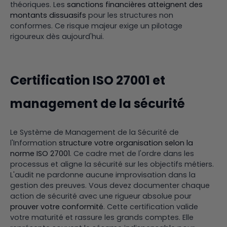
théoriques. Les
sanctions financières atteignent des
montants dissuasifs
pour les structures non
conformes. Ce risque majeur exige un pilotage
rigoureux dès aujourd'hui.
Certification ISO 27001 et
management de la sécurité
Le Système de Management de la Sécurité de
l'Information
structure votre organisation selon la
norme ISO 27001
. Ce cadre met de l'ordre dans les
processus et aligne la sécurité sur les objectifs métiers.
L'audit ne pardonne aucune improvisation dans la
gestion des preuves. Vous devez documenter chaque
action de sécurité avec une rigueur absolue pour
prouver votre conformité
. Cette certification valide
votre maturité et rassure les grands comptes. Elle