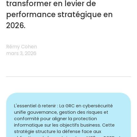
transformer en levier de
performance stratégique en
2026.
Rémy Cohen
mars 3, 2026
L'essentiel à retenir : La GRC en cybersécurité
unifie gouvernance, gestion des risques et
conformité pour aligner la protection
informatique sur les objectifs business. Cette
stratégie structure la défense face aux