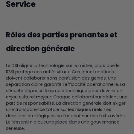
Service
Rôles des parties prenantes et
direction générale
Le DSI aligne la technologie sur le métier, alors que le
RSSI protège ces actifs vitaux. Ces deux fonctions
doivent collaborer sans confusion des genres. Une
séparation claire garantit l'efficacité opérationnelle. La
sécurité dépasse la simple technique pour devenir un
enjeu culturel majeur
. Chaque collaborateur détient une
part de responsabilité. La direction générale doit exiger
une
transparence totale sur les risques réels
. Les
décisions stratégiques se fondent sur des faits avérés.
Le ressenti n'a aucune place dans une gouvernance
sérieuse.