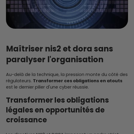
Maîtriser nis2 et dora sans
paralyser l'organisation
Au-delà de la technique, la pression monte du côté des
régulateurs.
Transformer ces obligations en atouts
est le dernier pilier d'une cyber réussie.
Transformer les obligations
légales en opportunités de
croissance