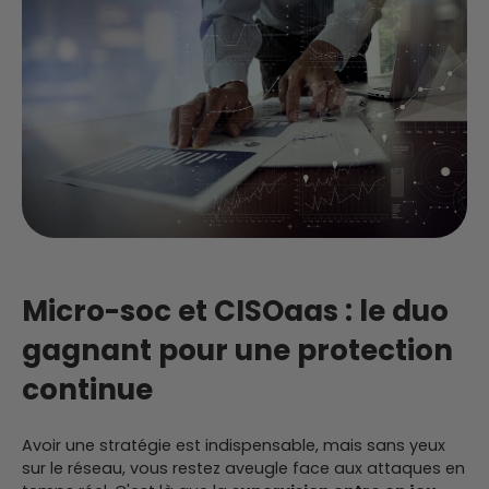
Micro-soc et CISOaas : le duo
gagnant pour une protection
continue
Avoir une stratégie est indispensable, mais sans yeux
sur le réseau, vous restez aveugle face aux attaques en