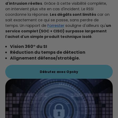
d'intrusion réelles
. Grâce à cette visibilité complète,
on intervient plus vite en cas d'incident. Le RSSI
coordonne la réponse.
Les dégâts sont limités
car on
sait exactement ce qui se passe, sans perdre de
temps. Un rapport de
Forrester
souligne d'ailleurs qu'
un
service complet (SOC + CISO) surpasse largement
l'achat d'un simple produit technique isolé
.
Vision 360° du SI
Réduction du temps de détection
Alignement défense/stratégie.
Débutez avec Opsky