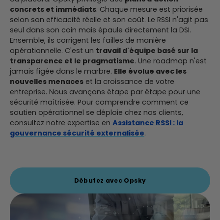
concrets et immédiats
. Chaque mesure est priorisée
selon son efficacité réelle et son coût. Le RSSI n'agit pas
seul dans son coin mais épaule directement la DSI.
Ensemble, ils corrigent les failles de manière
opérationnelle. C'est un
travail d'équipe basé sur la
transparence et le pragmatisme
. Une roadmap n'est
jamais figée dans le marbre.
Elle évolue avec les
nouvelles menaces
et la croissance de votre
entreprise. Nous avançons étape par étape pour une
sécurité maîtrisée. Pour comprendre comment ce
soutien opérationnel se déploie chez nos clients,
consultez notre expertise en
Assistance RSSI : la
gouvernance sécurité externalisée
.
Débutez avec Opsky