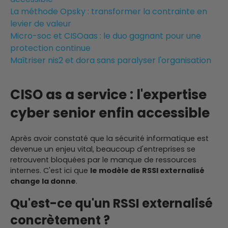
La méthode Opsky : transformer la contrainte en
levier de valeur
Micro-soc et CISOaas : le duo gagnant pour une
protection continue
Maîtriser nis2 et dora sans paralyser l'organisation
CISO as a service : l'expertise
cyber senior enfin accessible
Après avoir constaté que la sécurité informatique est
devenue un enjeu vital, beaucoup d'entreprises se
retrouvent bloquées par le manque de ressources
internes. C'est ici que
le modèle de RSSI externalisé
change la donne
.
Qu'est-ce qu'un RSSI externalisé
concrètement ?