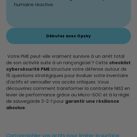
humaine réactive.
Débutez avec Opsky
Votre PME peut-elle vraiment survivre à un arrêt total
de son activité suite à un rançongiciel ? Cette
checklist
cybersécurité PME
structure votre défense autour de
15 questions stratégiques pour évaluer votre inventaire
d'actifs et verrouiller vos accès critiques. Vous
découvrirez comment transformer la contrainte NIS2 en
levier de performance grâce au Micro-SOC et à la règle
de sauvegarde 3-2-1 pour
garantir une résilience
absolue
.
Cartographier vos actifs pour limiter la surface