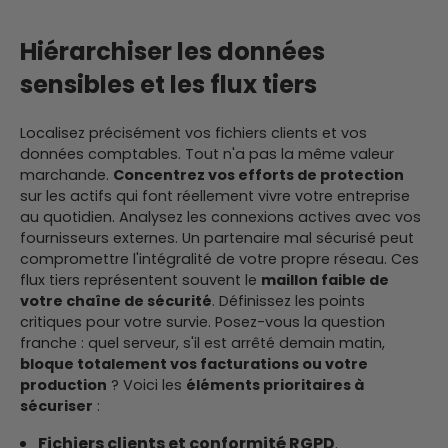
Hiérarchiser les données
sensibles et les flux tiers
Localisez précisément vos fichiers clients et vos
données comptables. Tout n'a pas la même valeur
marchande.
Concentrez vos efforts de protection
sur les actifs qui font réellement vivre votre entreprise
au quotidien. Analysez les connexions actives avec vos
fournisseurs externes. Un partenaire mal sécurisé peut
compromettre l'intégralité de votre propre réseau. Ces
flux tiers représentent souvent le
maillon faible de
votre chaîne de sécurité
. Définissez les points
critiques pour votre survie. Posez-vous la question
franche : quel serveur, s'il est arrêté demain matin,
bloque totalement vos facturations ou votre
production
? Voici les
éléments prioritaires à
sécuriser
:
Fichiers clients et conformité RGPD
.