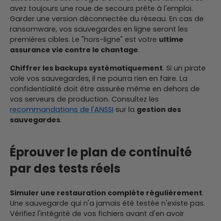
avez toujours une roue de secours prête à l'emploi.
Garder une version déconnectée du réseau. En cas de
ransomware, vos sauvegardes en ligne seront les
premières cibles. Le "hors-ligne" est votre
ultime
assurance vie contre le chantage
.
Chiffrer les backups systématiquement
. Si un pirate
vole vos sauvegardes, il ne pourra rien en faire. La
confidentialité doit être assurée même en dehors de
vos serveurs de production. Consultez les
recommandations de l'ANSSI
sur la
gestion des
sauvegardes
.
Éprouver le plan de continuité
par des tests réels
Simuler une restauration complète régulièrement
.
Une sauvegarde qui n'a jamais été testée n'existe pas.
Vérifiez l'intégrité de vos fichiers avant d'en avoir