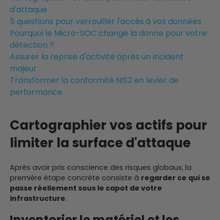
d'attaque
5 questions pour verrouiller l'accès à vos données
Pourquoi le Micro-SOC change la donne pour votre
détection ?
Assurer la reprise d'activité après un incident
majeur
Transformer la conformité NIS2 en levier de
performance
Cartographier vos actifs pour
limiter la surface d'attaque
Après avoir pris conscience des risques globaux, la
première étape concrète consiste à
regarder ce qui se
passe réellement sous le capot de votre
infrastructure
.
Inventorier le matériel et les