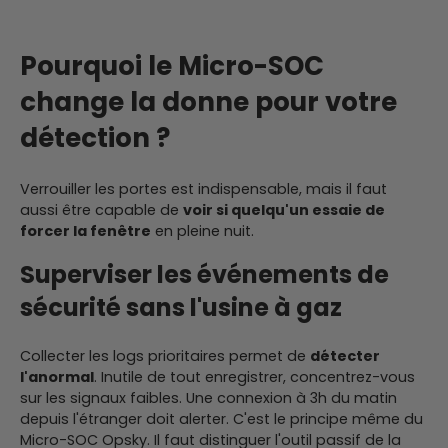
Pourquoi le Micro-SOC
change la donne pour votre
détection ?
Verrouiller les portes est indispensable, mais il faut
aussi être capable de
voir si quelqu'un essaie de
forcer la fenêtre
en pleine nuit.
Superviser les événements de
sécurité sans l'usine à gaz
Collecter les logs prioritaires permet de
détecter
l'anormal
. Inutile de tout enregistrer, concentrez-vous
sur les signaux faibles. Une connexion à 3h du matin
depuis l'étranger doit alerter. C'est le principe même du
Micro-SOC Opsky. Il faut distinguer l'outil passif de la