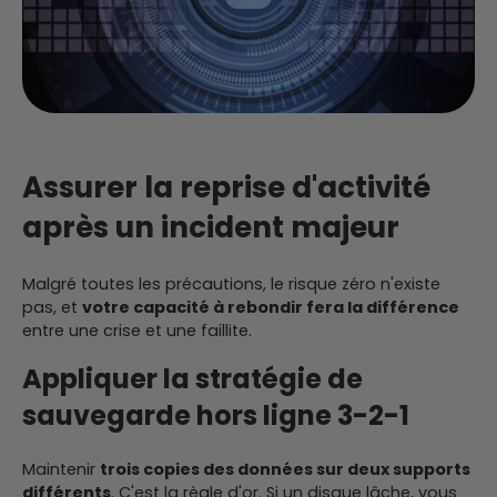
Assurer la reprise d'activité
après un incident majeur
Malgré toutes les précautions, le risque zéro n'existe
pas, et
votre capacité à rebondir fera la différence
entre une crise et une faillite.
Appliquer la stratégie de
sauvegarde hors ligne 3-2-1
Maintenir
trois copies des données sur deux supports
différents
. C'est la règle d'or. Si un disque lâche, vous