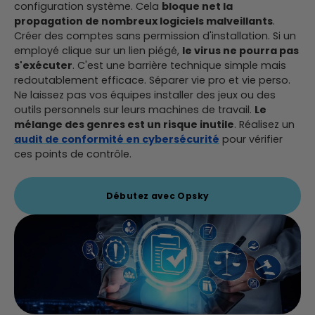
configuration système. Cela
bloque net la
propagation de nombreux logiciels malveillants
.
Créer des comptes sans permission d'installation. Si un
employé clique sur un lien piégé,
le virus ne pourra pas
s'exécuter
. C'est une barrière technique simple mais
redoutablement efficace. Séparer vie pro et vie perso.
Ne laissez pas vos équipes installer des jeux ou des
outils personnels sur leurs machines de travail.
Le
mélange des genres est un risque inutile
. Réalisez un
audit de conformité en cybersécurité
pour vérifier
ces points de contrôle.
Débutez avec Opsky