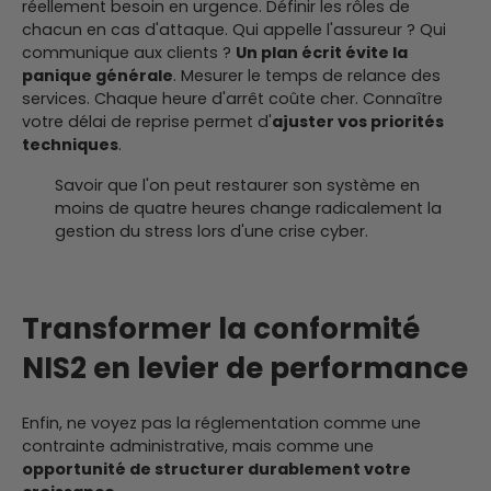
réellement besoin en urgence. Définir les rôles de
chacun en cas d'attaque. Qui appelle l'assureur ? Qui
communique aux clients ?
Un plan écrit évite la
panique générale
. Mesurer le temps de relance des
services. Chaque heure d'arrêt coûte cher. Connaître
votre délai de reprise permet d'
ajuster vos priorités
techniques
.
Savoir que l'on peut restaurer son système en
moins de quatre heures change radicalement la
gestion du stress lors d'une crise cyber.
Transformer la conformité
NIS2 en levier de performance
Enfin, ne voyez pas la réglementation comme une
contrainte administrative, mais comme une
opportunité de structurer durablement votre