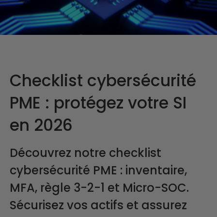
Checklist cybersécurité
PME : protégez votre SI
en 2026
Découvrez notre checklist
cybersécurité PME : inventaire,
MFA, règle 3-2-1 et Micro-SOC.
Sécurisez vos actifs et assurez