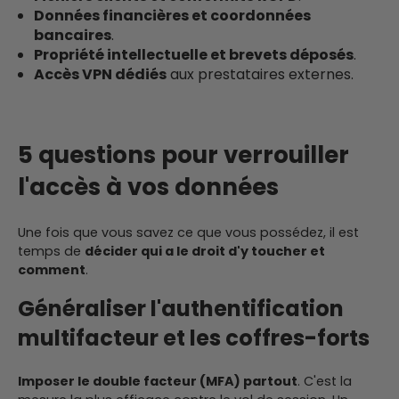
Données financières et coordonnées
bancaires
.
Propriété intellectuelle et brevets déposés
.
Accès VPN dédiés
aux prestataires externes.
5 questions pour verrouiller
l'accès à vos données
Une fois que vous savez ce que vous possédez, il est
temps de
décider qui a le droit d'y toucher et
comment
.
Généraliser l'authentification
multifacteur et les coffres-forts
Imposer le double facteur (MFA) partout
. C'est la