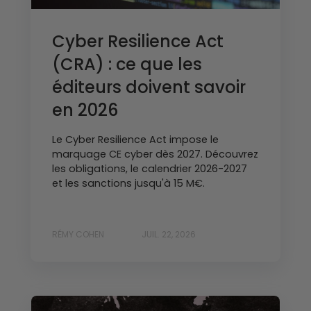
Cyber Resilience Act
(CRA) : ce que les
éditeurs doivent savoir
en 2026
Le Cyber Resilience Act impose le
marquage CE cyber dès 2027. Découvrez
les obligations, le calendrier 2026-2027
et les sanctions jusqu'à 15 M€.
RÉMY COHEN
JUIL. 22, 2026