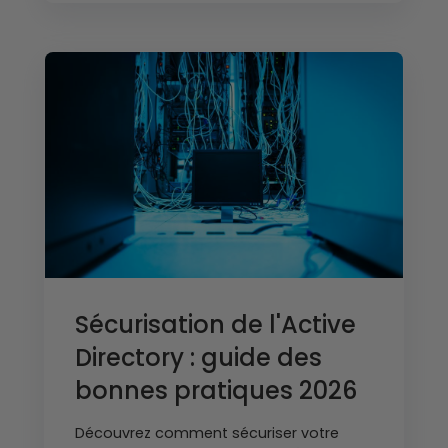
Sécurisation de l'Active
Directory : guide des
bonnes pratiques 2026
Découvrez comment sécuriser votre