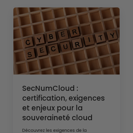
SecNumCloud :
certification, exigences
et enjeux pour la
souveraineté cloud
Découvrez les exigences de la