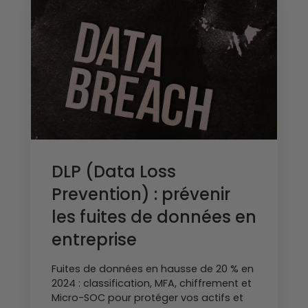
DLP (Data Loss
Prevention) : prévenir
les fuites de données en
entreprise
Fuites de données en hausse de 20 % en
2024 : classification, MFA, chiffrement et
Micro-SOC pour protéger vos actifs et