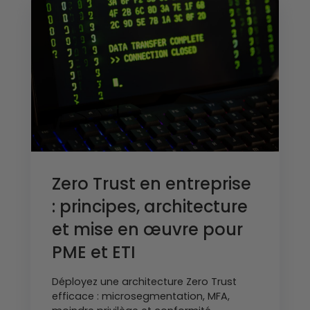
Zero Trust en entreprise
: principes, architecture
et mise en œuvre pour
PME et ETI
Déployez une architecture Zero Trust
efficace : microsegmentation, MFA,