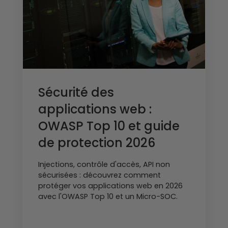
Sécurité des
applications web :
OWASP Top 10 et guide
de protection 2026
Injections, contrôle d'accès, API non
sécurisées : découvrez comment
protéger vos applications web en 2026
avec l'OWASP Top 10 et un Micro-SOC.