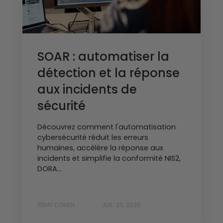
SOAR : automatiser la
détection et la réponse
aux incidents de
sécurité
Découvrez comment l'automatisation
cybersécurité réduit les erreurs
humaines, accélère la réponse aux
incidents et simplifie la conformité NIS2,
DORA...
RÉMY COHEN
JUIL. 20, 2026