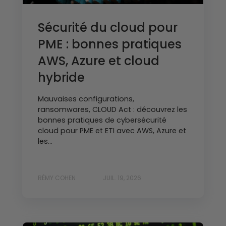
Sécurité du cloud pour
PME : bonnes pratiques
AWS, Azure et cloud
hybride
Mauvaises configurations,
ransomwares, CLOUD Act : découvrez les
bonnes pratiques de cybersécurité
cloud pour PME et ETI avec AWS, Azure et
les...
RÉMY COHEN
JUIL. 19, 2026