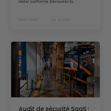
rester conforme. Découvrez la...
RÉMY COHEN
JUIL. 22, 2026
Audit de sécurité SaaS :