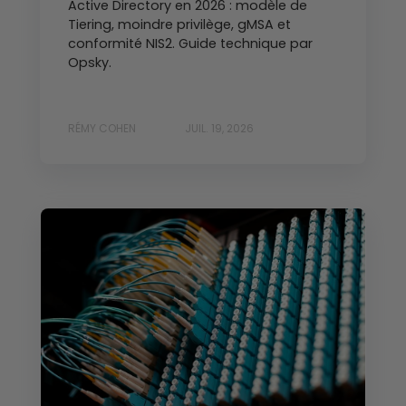
Active Directory en 2026 : modèle de
Tiering, moindre privilège, gMSA et
conformité NIS2. Guide technique par
Opsky.
RÉMY COHEN
JUIL. 19, 2026