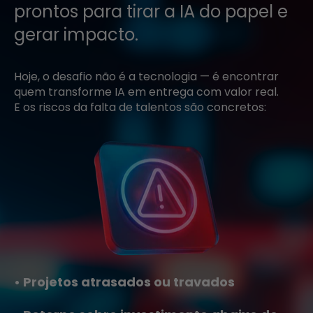
prontos para tirar a IA do papel e
gerar impacto.
Hoje, o desafio não é a tecnologia — é encontrar
quem transforme IA em entrega com valor real.
E os riscos da falta de talentos são concretos:
• Projetos atrasados ou travados