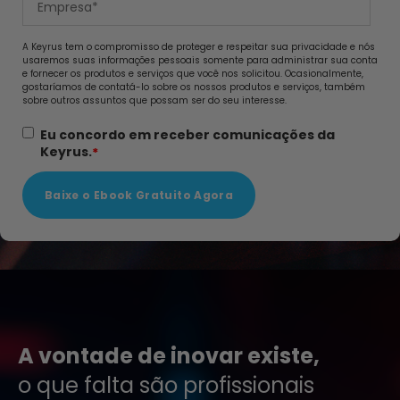
A Keyrus tem o compromisso de proteger e respeitar sua privacidade e nós
usaremos suas informações pessoais somente para administrar sua conta
e fornecer os produtos e serviços que você nos solicitou. Ocasionalmente,
gostaríamos de contatá-lo sobre os nossos produtos e serviços, também
sobre outros assuntos que possam ser do seu interesse.
Eu concordo em receber comunicações da
Keyrus.
*
A vontade de inovar existe,
o que falta são profissionais