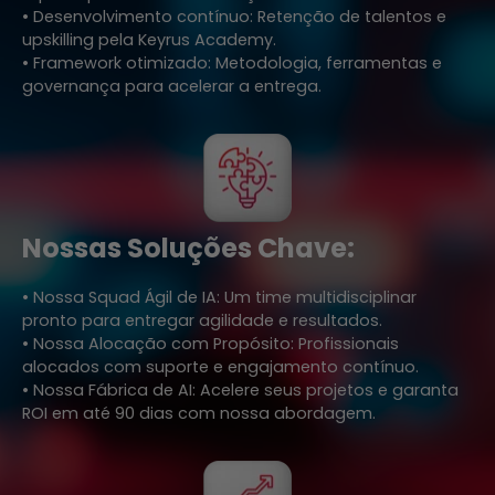
• Desenvolvimento contínuo: Retenção de talentos e
upskilling pela Keyrus Academy.
• Framework otimizado: Metodologia, ferramentas e
governança para acelerar a entrega.
Nossas Soluções Chave:
• Nossa Squad Ágil de IA: Um time multidisciplinar
pronto para entregar agilidade e resultados.
• Nossa Alocação com Propósito: Profissionais
alocados com suporte e engajamento contínuo.
• Nossa Fábrica de AI: Acelere seus projetos e garanta
ROI em até 90 dias com nossa abordagem.