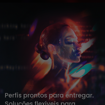
Perfis prontos para entregar.
Soluções flexíveis para