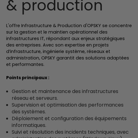
& production
L'offre Infrastructure & Production d'OPSKY se concentre
sur la gestion et le maintien opérationnel des
infrastructures IT, répondant aux enjeux stratégiques
des entreprises. Avec son expertise en projets
d’infrastructure, ingénierie système, réseaux et
administration, OPSKY garantit des solutions adaptées
et performantes.
Points principaux :
Gestion et maintenance des infrastructures
réseau et serveurs.
Supervision et optimisation des performances
des systèmes.
Déploiement et configuration des équipements
informatiques.
Suivi et résolution des incidents techniques, avec