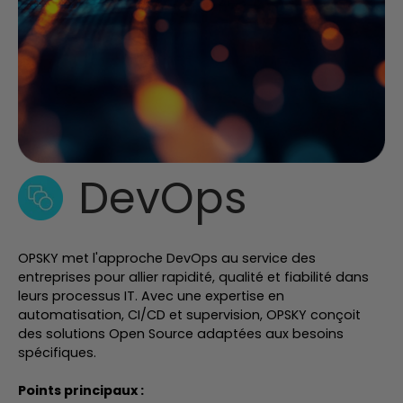
DevOps
OPSKY met l'approche DevOps au service des
entreprises pour allier rapidité, qualité et fiabilité dans
leurs processus IT. Avec une expertise en
automatisation, CI/CD et supervision, OPSKY conçoit
des solutions Open Source adaptées aux besoins
spécifiques.
Points principaux :