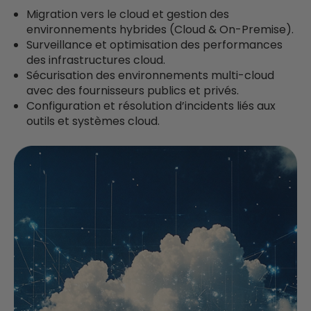
Migration vers le cloud et gestion des
environnements hybrides (Cloud & On-Premise).
Surveillance et optimisation des performances
des infrastructures cloud.
Sécurisation des environnements multi-cloud
avec des fournisseurs publics et privés.
Configuration et résolution d’incidents liés aux
outils et systèmes cloud.