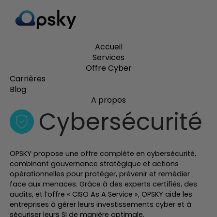
Accueil
Services
Offre Cyber
Carrières
Blog
A propos
Cybersécurité
OPSKY propose une offre complète en cybersécurité,
combinant gouvernance stratégique et actions
opérationnelles pour protéger, prévenir et remédier
face aux menaces. Grâce à des experts certifiés, des
audits, et l’offre « CISO As A Service », OPSKY aide les
entreprises à gérer leurs investissements cyber et à
sécuriser leurs SI de manière optimale.