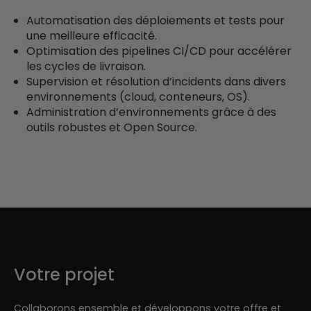
Automatisation des déploiements et tests pour
une meilleure efficacité.
Optimisation des pipelines CI/CD pour accélérer
les cycles de livraison.
Supervision et résolution d’incidents dans divers
environnements (cloud, conteneurs, OS).
Administration d’environnements grâce à des
outils robustes et Open Source.
Votre projet
Collaborons ensemble et développons votre offre et