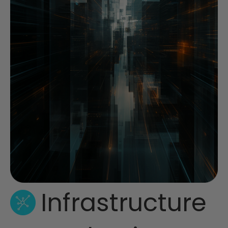
Infrastructure