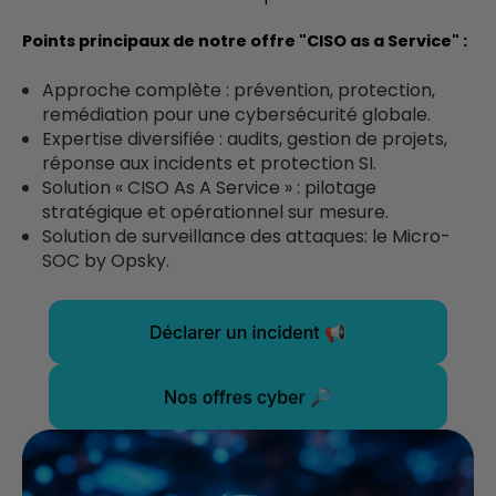
Points principaux de notre offre "CISO as a Service" :
Approche complète : prévention, protection,
remédiation pour une cybersécurité globale.
Expertise diversifiée : audits, gestion de projets,
réponse aux incidents et protection SI.
Solution « CISO As A Service » : pilotage
stratégique et opérationnel sur mesure.
Solution de surveillance des attaques: le Micro-
SOC by Opsky.