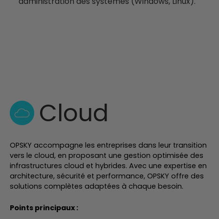
administration des systèmes (Windows, Linux).
Cloud
OPSKY accompagne les entreprises dans leur transition
vers le cloud, en proposant une gestion optimisée des
infrastructures cloud et hybrides. Avec une expertise en
architecture, sécurité et performance, OPSKY offre des
solutions complètes adaptées à chaque besoin.
Points principaux :