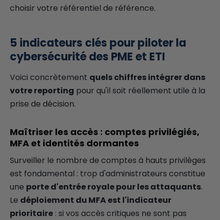
choisir votre référentiel de référence.
5 indicateurs clés pour piloter la
cybersécurité des PME et ETI
Voici concrètement
quels chiffres intégrer dans
votre reporting
pour qu'il soit réellement utile à la
prise de décision.
Maîtriser les accès : comptes privilégiés,
MFA et identités dormantes
Surveiller le nombre de comptes à hauts privilèges
est fondamental : trop d'administrateurs constitue
une
porte d'entrée royale pour les attaquants
.
Le
déploiement du MFA est l'indicateur
prioritaire
: si vos accès critiques ne sont pas