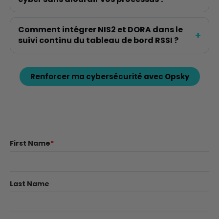
Comment intégrer NIS2 et DORA dans le
suivi continu du tableau de bord RSSI ?
Renforcer ma cybersécurité avec Opsky
First Name
*
Last Name