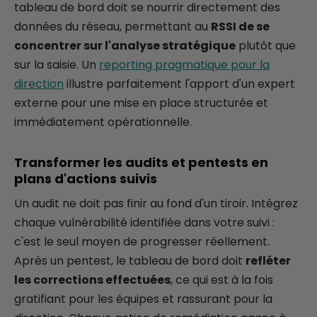
tableau de bord doit se nourrir directement des
données du réseau, permettant au
RSSI de se
concentrer sur l'analyse stratégique
plutôt que
sur la saisie. Un
reporting pragmatique pour la
direction
illustre parfaitement l'apport d'un expert
externe pour une mise en place structurée et
immédiatement opérationnelle.
Transformer les audits et pentests en
plans d'actions suivis
Un audit ne doit pas finir au fond d'un tiroir. Intégrez
chaque vulnérabilité identifiée dans votre suivi :
c'est le seul moyen de progresser réellement.
Après un pentest, le tableau de bord doit
refléter
les corrections effectuées
, ce qui est à la fois
gratifiant pour les équipes et rassurant pour la