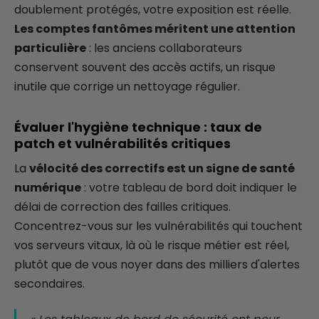
doublement protégés, votre exposition est réelle.
Les comptes fantômes méritent une attention
particulière
: les anciens collaborateurs
conservent souvent des accès actifs, un risque
inutile que corrige un nettoyage régulier.
Évaluer l'hygiène technique : taux de
patch et vulnérabilités critiques
La
vélocité des correctifs est un signe de santé
numérique
: votre tableau de bord doit indiquer le
délai de correction des failles critiques.
Concentrez-vous sur les vulnérabilités qui touchent
vos serveurs vitaux, là où le risque métier est réel,
plutôt que de vous noyer dans des milliers d'alertes
secondaires.