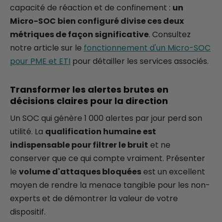
capacité de réaction et de confinement :
un
Micro-SOC bien configuré divise ces deux
métriques de façon significative
. Consultez
notre article sur le
fonctionnement d'un Micro-SOC
pour PME et ETI
pour détailler les services associés.
Transformer les alertes brutes en
décisions claires pour la direction
Un SOC qui génère 1 000 alertes par jour perd son
utilité. La
qualification humaine est
indispensable pour filtrer le bruit
et ne
conserver que ce qui compte vraiment. Présenter
le
volume d'attaques bloquées
est un excellent
moyen de rendre la menace tangible pour les non-
experts et de démontrer la valeur de votre
dispositif.