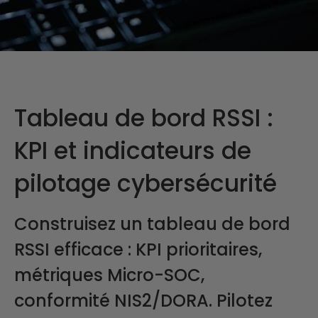
Tableau de bord RSSI :
KPI et indicateurs de
pilotage cybersécurité
Construisez un tableau de bord
RSSI efficace : KPI prioritaires,
métriques Micro-SOC,
conformité NIS2/DORA. Pilotez