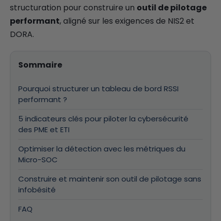
structuration pour construire un
outil de pilotage
performant
, aligné sur les exigences de NIS2 et
DORA.
Sommaire
Pourquoi structurer un tableau de bord RSSI
performant ?
5 indicateurs clés pour piloter la cybersécurité
des PME et ETI
Optimiser la détection avec les métriques du
Micro-SOC
Construire et maintenir son outil de pilotage sans
infobésité
FAQ