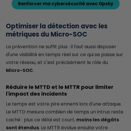
Renforcer ma cybersécurité avec Opsky
Optimiser la détection avec les
métriques du Micro-SOC
La prévention ne suffit plus : il faut aussi disposer
d'une visibilité en temps réel sur ce qui se passe sur
votre réseau, et c'est précisément le rôle du
Micro-SOC
.
Réduire le MTTD et le MTTR pour limiter
l'impact des incidents
Le temps est votre pire ennemi lors d'une attaque.
Le MTTD mesure combien de temps un intrus reste
caché : plus ce délai est court,
moins les dégâts
sont étendus
. Le MTTR évalue ensuite votre