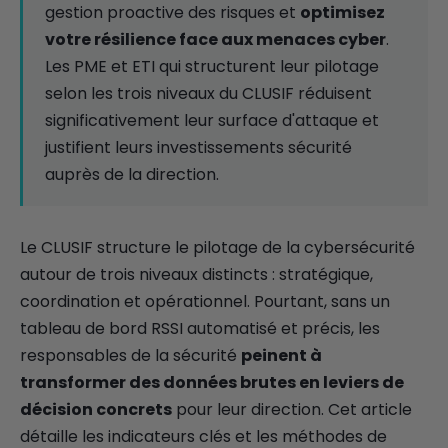
gestion proactive des risques et
optimisez
votre résilience face aux menaces cyber
.
Les PME et ETI qui structurent leur pilotage
selon les trois niveaux du CLUSIF réduisent
significativement leur surface d'attaque et
justifient leurs investissements sécurité
auprès de la direction.
Le CLUSIF structure le pilotage de la cybersécurité
autour de trois niveaux distincts : stratégique,
coordination et opérationnel. Pourtant, sans un
tableau de bord RSSI automatisé et précis, les
responsables de la sécurité
peinent à
transformer des données brutes en leviers de
décision concrets
pour leur direction. Cet article
détaille les indicateurs clés et les méthodes de