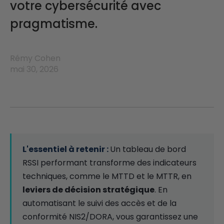
votre cybersécurité avec
pragmatisme.
Rémy Cohen
mai 30, 2026
Un tableau de bord
RSSI performant transforme des indicateurs
techniques, comme le MTTD et le MTTR, en
leviers de décision stratégique
. En
automatisant le suivi des accès et de la
conformité NIS2/DORA, vous garantissez une