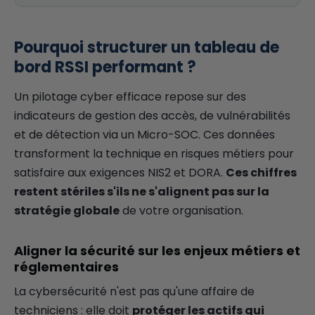
Pourquoi structurer un tableau de
bord RSSI performant ?
Un pilotage cyber efficace repose sur des
indicateurs de gestion des accès, de vulnérabilités
et de détection via un Micro-SOC. Ces données
transforment la technique en risques métiers pour
satisfaire aux exigences NIS2 et DORA.
Ces chiffres
restent stériles s'ils ne s'alignent pas sur la
stratégie globale
de votre organisation.
Aligner la sécurité sur les enjeux métiers et
réglementaires
La cybersécurité n'est pas qu'une affaire de
techniciens : elle doit
protéger les actifs qui