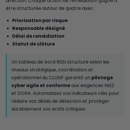
direction. Chaque action de remédiation gagne à
être structurée autour de quatre axes :
Priorisation par risque
Responsable désigné
Délai de remédiation
Statut de clôture
Un tableau de bord RSSI structuré selon les
niveaux stratégique, coordination et
opérationnel du CLUSIF garantit un
pilotage
cyber agile et conforme
aux exigences NIS2
et DORA. Automatisez vos indicateurs clés pour
réduire vos délais de détection et protéger
durablement vos actifs critiques.