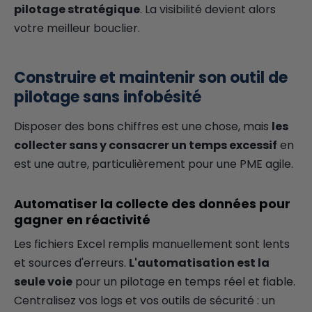
pilotage stratégique
. La visibilité devient alors
votre meilleur bouclier.
Construire et maintenir son outil de
pilotage sans infobésité
Disposer des bons chiffres est une chose, mais
les
collecter sans y consacrer un temps excessif
en
est une autre, particulièrement pour une PME agile.
Automatiser la collecte des données pour
gagner en réactivité
Les fichiers Excel remplis manuellement sont lents
et sources d'erreurs.
L'automatisation est la
seule voie
pour un pilotage en temps réel et fiable.
Centralisez vos logs et vos outils de sécurité : un