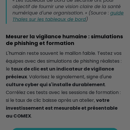
« Les tableaux de bord de sécurité ont pour
objectif de fournir une vision claire de la santé
numérique d'une organisation. » (Source :
guide
Thales sur les tableaux de bord
)
Mesurer la vigilance humaine : simulations
de phishing et formation
L'humain reste souvent le maillon faible. Testez vos
équipes avec des simulations de phishing réalistes :
le
taux de clic est un indicateur de vigilance
précieux
. Valorisez le signalement, signe d'une
culture cyber qui s'installe durablement
.
Corrélez ces tests avec les sessions de formation :
si le taux de clic baisse après un atelier,
votre
investissement est mesurable et présentable
au COMEX
.