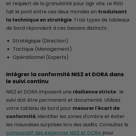
et requiert de la granularité pour agir vite. Le RSSI
fait le pont entre ces deux mondes en
traduisant
la technique en stratégie
. Trois types de tableaux
de bord répondent à ces besoins distincts :
Stratégique (Direction)
Tactique (Management)
Opérationnel (Experts)
Intégrer la conformité NIS2 et DORA dans
le suivi continu
NIS2 et DORA imposent une
résilience stricte
: le
suivi doit être permanent et documenté. Utilisez
votre tableau de bord pour
mesurer l'écart de
conformité
, identifier les zones d'ombre et éviter
les mauvaises surprises lors des audits. Consultez le
comparatif des exigences NIS2 et DORA
pour