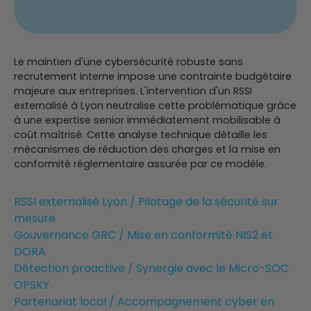
Le maintien d'une cybersécurité robuste sans
recrutement interne impose une contrainte budgétaire
majeure aux entreprises. L'intervention d'un RSSI
externalisé à Lyon neutralise cette problématique grâce
à une expertise senior immédiatement mobilisable à
coût maîtrisé. Cette analyse technique détaille les
mécanismes de réduction des charges et la mise en
conformité réglementaire assurée par ce modèle.
RSSI externalisé Lyon / Pilotage de la sécurité sur
mesure
Gouvernance GRC / Mise en conformité NIS2 et
DORA
Détection proactive / Synergie avec le Micro-SOC
OPSKY
Partenariat local / Accompagnement cyber en