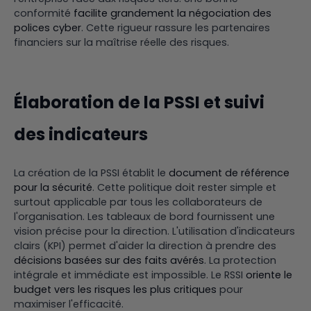
conformité
facilite grandement la négociation des
polices cyber
. Cette rigueur rassure les partenaires
financiers sur la maîtrise réelle des risques.
Élaboration de la PSSI et suivi
des indicateurs
La création de la PSSI établit le
document de référence
pour la sécurité
. Cette politique doit rester simple et
surtout applicable par tous les collaborateurs de
l'organisation. Les tableaux de bord fournissent une
vision précise pour la direction. L'utilisation d'indicateurs
clairs (KPI) permet d'aider la direction à prendre des
décisions basées sur des faits avérés
. La protection
intégrale et immédiate est impossible. Le RSSI
oriente le
budget vers les risques les plus critiques
pour
maximiser l'efficacité.