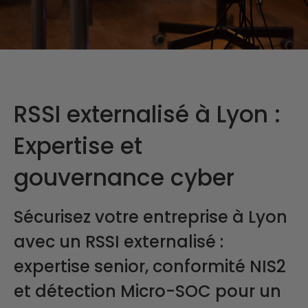
RSSI externalisé à Lyon :
Expertise et
gouvernance cyber
Sécurisez votre entreprise à Lyon
avec un RSSI externalisé :
expertise senior, conformité NIS2
et détection Micro-SOC pour un