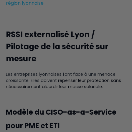
région lyonnaise
RSSI externalisé Lyon /
Pilotage de la sécurité sur
mesure
Les entreprises lyonnaises font face à une menace
croissante. Elles doivent
repenser leur protection sans
nécessairement alourdir leur masse salariale
.
Modèle du CISO-as-a-Service
pour PME et ETI