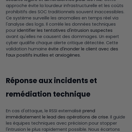
approche évite la lourdeur infrastructurelle et les coûts
prohibitifs des SOC traditionnels souvent inaccessibles.
Ce système surveille les anomalies en temps réel via
l'analyse des logs. Il corrèle les données techniques
pour
identifier les tentatives d'intrusion suspectes
avant qu'elles ne causent des dommages. Un expert
cyber qualifie chaque alerte critique détectée. Cette
validation humaine
évite d'inonder le client avec des
faux positifs inutiles et anxiogènes
.
Réponse aux incidents et
remédiation technique
En cas d'attaque, le RSSI externalisé
prend
immédiatement le lead des opérations de crise
. Il guide
les équipes techniques avec précision pour stopper
l'intrusion le plus rapidement possible. Nous écartons