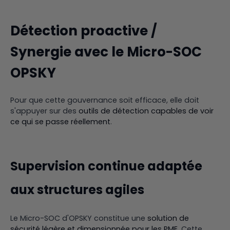
Détection proactive /
Synergie avec le Micro-SOC
OPSKY
Pour que cette gouvernance soit efficace, elle doit
s'appuyer sur des
outils de détection capables de voir
ce qui se passe réellement
.
Supervision continue adaptée
aux structures agiles
Le Micro-SOC d'OPSKY constitue une
solution de
sécurité légère et dimensionnée pour les PME
. Cette