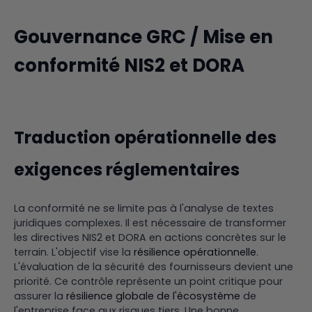
Gouvernance GRC / Mise en
conformité NIS2 et DORA
Traduction opérationnelle des
exigences réglementaires
La conformité ne se limite pas à l'analyse de textes
juridiques complexes. Il est nécessaire de transformer
les directives NIS2 et DORA en actions concrètes sur le
terrain. L'objectif vise la
résilience opérationnelle
.
L'évaluation de la sécurité des fournisseurs devient une
priorité. Ce contrôle représente un point critique pour
assurer la
résilience globale de l'écosystème
de
l'entreprise face aux risques tiers. Une bonne