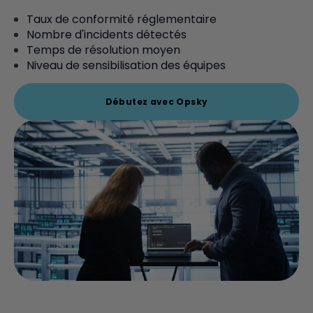
Taux de conformité réglementaire
Nombre d'incidents détectés
Temps de résolution moyen
Niveau de sensibilisation des équipes
Débutez avec Opsky