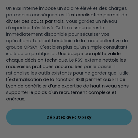
Un RSSI interne impose un salaire élevé et des charges
patronales conséquentes.
L'externalisation permet de
diviser ces coûts par trois
. Vous gardez un niveau
d'expertise très élevé. Cette ressource reste
immédiatement disponible pour sécuriser vos
opérations. Le client bénéficie de la force collective du
groupe OPSKY. C'est bien plus qu'un simple consultant
isolé ou un profil junior.
Une équipe complète valide
chaque décision technique
. Le RSSI externe
nettoie les
mauvaises pratiques accumulées
par le passé. Il
rationalise les outils existants pour ne garder que l'utile.
L'externalisation de la fonction RSSI permet aux ETI de
Lyon de bénéficier d'une expertise de haut niveau sans
supporter le poids d'un recrutement complexe et
onéreux.
Débutez avec Opsky