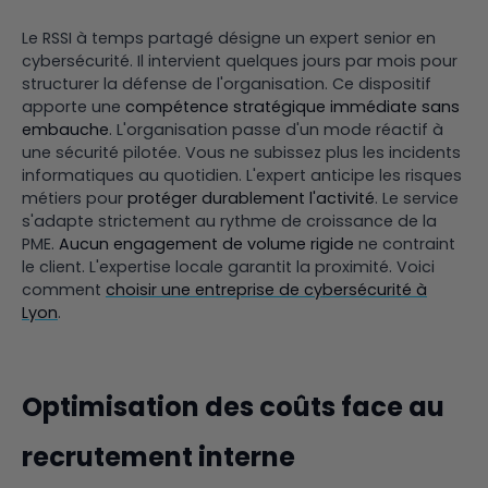
Le RSSI à temps partagé désigne un expert senior en
cybersécurité. Il intervient quelques jours par mois pour
structurer la défense de l'organisation. Ce dispositif
apporte une
compétence stratégique immédiate sans
embauche
. L'organisation passe d'un mode réactif à
une sécurité pilotée. Vous ne subissez plus les incidents
informatiques au quotidien. L'expert anticipe les risques
métiers pour
protéger durablement l'activité
. Le service
s'adapte strictement au rythme de croissance de la
PME.
Aucun engagement de volume rigide
ne contraint
le client. L'expertise locale garantit la proximité. Voici
comment
choisir une entreprise de cybersécurité à
Lyon
.
Optimisation des coûts face au
recrutement interne