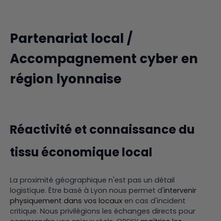
Partenariat local /
Accompagnement cyber en
région lyonnaise
Réactivité et connaissance du
tissu économique local
La proximité géographique n'est pas un détail
logistique. Être basé à Lyon nous permet d'
intervenir
physiquement dans vos locaux
en cas d'incident
critique. Nous privilégions les échanges directs pour