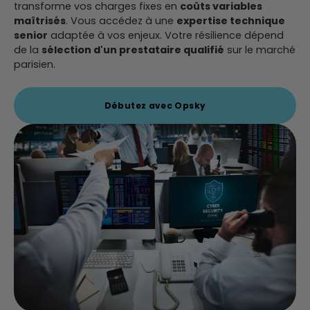
transforme vos charges fixes en
coûts variables
maîtrisés
. Vous accédez à une
expertise technique
senior
adaptée à vos enjeux. Votre résilience dépend
de la
sélection d'un prestataire qualifié
sur le marché
parisien.
Débutez avec Opsky