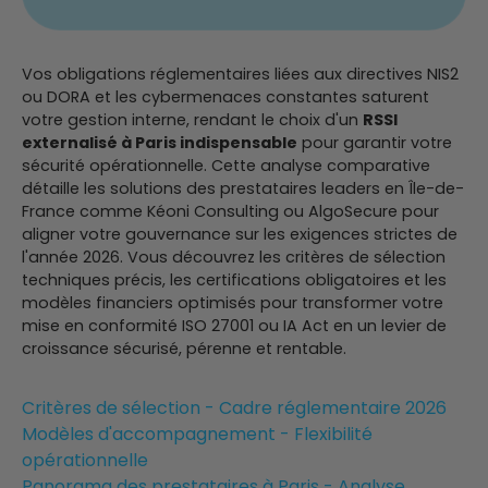
Vos obligations réglementaires liées aux directives NIS2
ou DORA et les cybermenaces constantes saturent
votre gestion interne, rendant le choix d'un
RSSI
externalisé à Paris indispensable
pour garantir votre
sécurité opérationnelle. Cette analyse comparative
détaille les solutions des prestataires leaders en Île-de-
France comme Kéoni Consulting ou AlgoSecure pour
aligner votre gouvernance sur les exigences strictes de
l'année 2026. Vous découvrez les critères de sélection
techniques précis, les certifications obligatoires et les
modèles financiers optimisés pour transformer votre
mise en conformité ISO 27001 ou IA Act en un levier de
croissance sécurisé, pérenne et rentable.
Critères de sélection - Cadre réglementaire 2026
Modèles d'accompagnement - Flexibilité
opérationnelle
Panorama des prestataires à Paris - Analyse