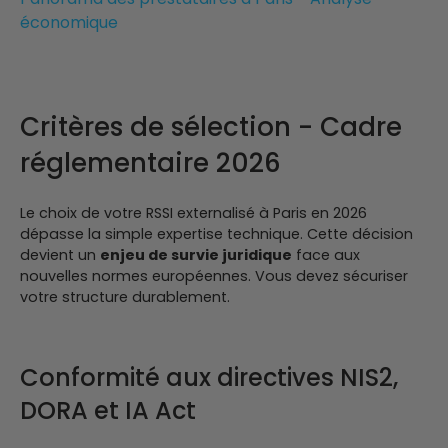
économique
Critères de sélection - Cadre
réglementaire 2026
Le choix de votre RSSI externalisé à Paris en 2026
dépasse la simple expertise technique. Cette décision
devient un
enjeu de survie juridique
face aux
nouvelles normes européennes. Vous devez sécuriser
votre structure durablement.
Conformité aux directives NIS2,
DORA et IA Act