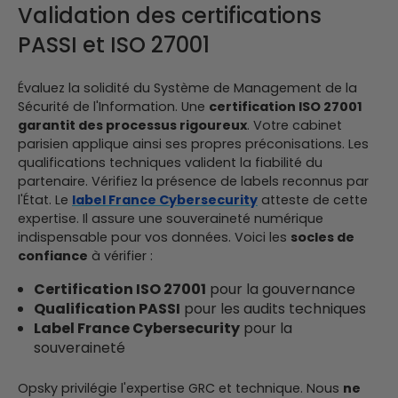
Validation des certifications
PASSI et ISO 27001
Évaluez la solidité du Système de Management de la
Sécurité de l'Information. Une
certification ISO 27001
garantit des processus rigoureux
. Votre cabinet
parisien applique ainsi ses propres préconisations.
Les
qualifications techniques valident la fiabilité du
partenaire. Vérifiez la présence de labels reconnus par
l'État. Le
label France Cybersecurity
atteste de cette
expertise. Il assure une souveraineté numérique
indispensable pour vos données.
Voici les
socles de
confiance
à vérifier :
Certification ISO 27001
pour la gouvernance
Qualification PASSI
pour les audits techniques
Label France Cybersecurity
pour la
souveraineté
Opsky privilégie l'expertise GRC et technique. Nous
ne