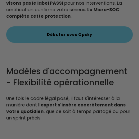
visons pas le label PASSI
pour nos interventions.
La
certification confirme votre sérieux.
Le Micro-SOC
complète cette protection
.
Débutez avec Opsky
Modèles d'accompagnement
- Flexibilité opérationnelle
Une fois le cadre légal posé, il faut s'intéresser à la
manière dont
l'expert s'insère concrètement dans
votre quotidien
, que ce soit à temps partagé ou pour
un sprint précis.