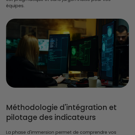
équipes.
Méthodologie d'intégration et
pilotage des indicateurs
La phase d'immersion permet de comprendre vos