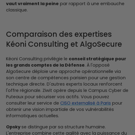
vaut vraiment la peine
par rapport à une embauche
classique.
Comparaison des expertises
Kéoni Consulting et AlgoSecure
Kéoni Consulting privilégie le
conseil stratégique pour
les grands comptes de la Défense
. À l'opposé
AlgoSecure déploie une approche opérationnelle via
son centre de compétences parisien pour une gestion
technique directe.
D'autres experts locaux renforcent
l'offre régionale. Ziwit opère depuis le Campus Cyber de
Puteaux pour sécuriser vos actifs. Vous pouvez
consulter leur service de
CISO externalisé à Paris
pour
obtenir une vision impartiale de vos vulnérabilités
informatiques actuelles.
Opsky
se distingue par sa structure humaine.
L'entreprise combine cette agilité avec la puissance du