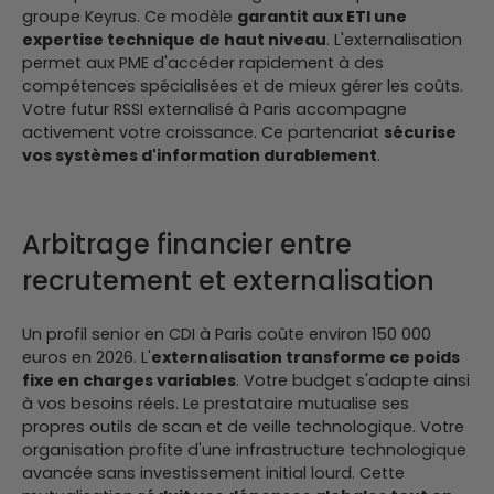
groupe Keyrus. Ce modèle
garantit aux ETI une
expertise technique de haut niveau
.
L'externalisation
permet aux PME d'accéder rapidement à des
compétences spécialisées et de mieux gérer les coûts.
Votre futur RSSI externalisé à Paris accompagne
activement votre croissance. Ce partenariat
sécurise
vos systèmes d'information
durablement
.
Arbitrage financier entre
recrutement et externalisation
Un profil senior en CDI à Paris coûte environ 150 000
euros en 2026. L'
externalisation transforme ce poids
fixe en charges variables
. Votre budget s'adapte ainsi
à vos besoins réels.
Le prestataire mutualise ses
propres outils de scan et de veille technologique. Votre
organisation profite d'une infrastructure technologique
avancée sans investissement initial lourd. Cette