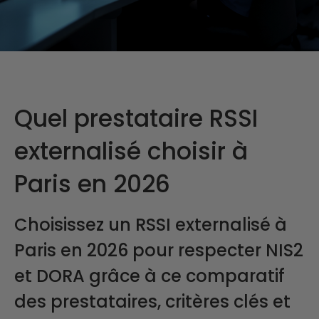
Quel prestataire RSSI
externalisé choisir à
Paris en 2026
Choisissez un RSSI externalisé à
Paris en 2026 pour respecter NIS2
et DORA grâce à ce comparatif
des prestataires, critères clés et