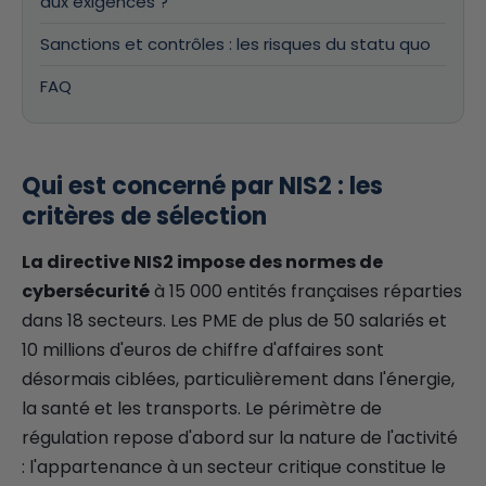
aux exigences ?
Sanctions et contrôles : les risques du statu quo
FAQ
Qui est concerné par NIS2 : les
critères de sélection
La directive NIS2 impose des normes de
cybersécurité
à 15 000 entités françaises réparties
dans 18 secteurs. Les PME de plus de 50 salariés et
10 millions d'euros de chiffre d'affaires sont
désormais ciblées, particulièrement dans l'énergie,
la santé et les transports. Le périmètre de
régulation repose d'abord sur la nature de l'activité
: l'appartenance à un secteur critique constitue le