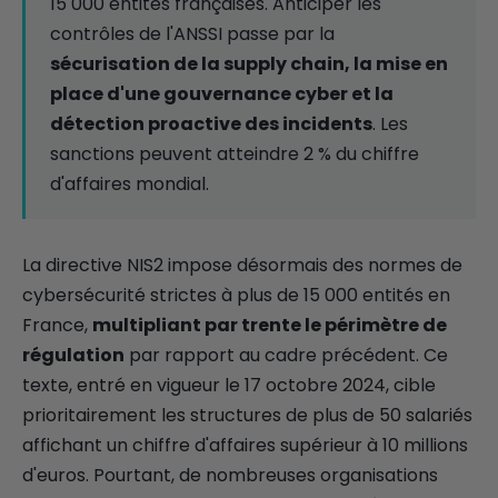
15 000 entités françaises. Anticiper les
contrôles de l'ANSSI passe par la
sécurisation de la supply chain, la mise en
place d'une gouvernance cyber et la
détection proactive des incidents
. Les
sanctions peuvent atteindre 2 % du chiffre
d'affaires mondial.
La directive NIS2 impose désormais des normes de
cybersécurité strictes à plus de 15 000 entités en
France,
multipliant par trente le périmètre de
régulation
par rapport au cadre précédent. Ce
texte, entré en vigueur le 17 octobre 2024, cible
prioritairement les structures de plus de 50 salariés
affichant un chiffre d'affaires supérieur à 10 millions
d'euros. Pourtant, de nombreuses organisations