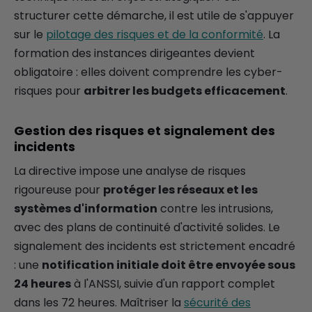
structurer cette démarche, il est utile de s'appuyer
sur le
pilotage des risques et de la conformité
. La
formation des instances dirigeantes devient
obligatoire : elles doivent comprendre les cyber-
risques pour
arbitrer les budgets efficacement
.
Gestion des risques et signalement des
incidents
La directive impose une analyse de risques
rigoureuse pour
protéger les réseaux et les
systèmes d'information
contre les intrusions,
avec des plans de continuité d'activité solides. Le
signalement des incidents est strictement encadré
: une
notification initiale doit être envoyée sous
24 heures
à l'ANSSI, suivie d'un rapport complet
dans les 72 heures. Maîtriser la
sécurité des