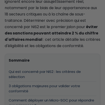
ignorent encore leur assujettissement réel,
notamment par le biais de leur appartenance aux
18 secteurs critiques ou à la chaîne de sous-
traitance. Déterminer avec précision qui est
concerné par NIS2 est le premier jalon pour
éviter
des sanctions pouvant atteindre 2 % du chiffre
d'affaires mondial
: cet article détaille les critères
d'éligibilité et les obligations de conformité.
Sommaire
Qui est concerné par NIS2 : les critères de
sélection
3 obligations majeures pour valider votre
conformité
Comment déployer un Micro-SOC pour répondre