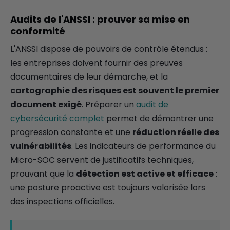
Audits de l'ANSSI : prouver sa mise en
conformité
L'ANSSI dispose de pouvoirs de contrôle étendus :
les entreprises doivent fournir des preuves
documentaires de leur démarche, et la
cartographie des risques est souvent le premier
document exigé
. Préparer un
audit de
cybersécurité complet
permet de démontrer une
progression constante et une
réduction réelle des
vulnérabilités
. Les indicateurs de performance du
Micro-SOC servent de justificatifs techniques,
prouvant que la
détection est active et efficace
:
une posture proactive est toujours valorisée lors
des inspections officielles.