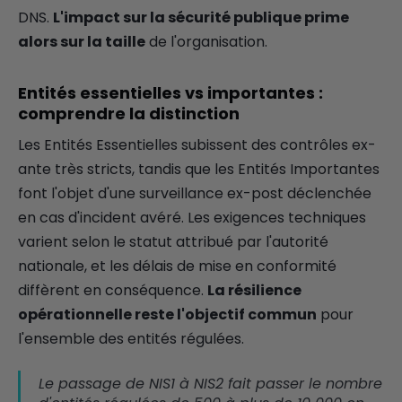
DNS.
L'impact sur la sécurité publique prime
alors sur la taille
de l'organisation.
Entités essentielles vs importantes :
comprendre la distinction
Les Entités Essentielles subissent des contrôles ex-
ante très stricts, tandis que les Entités Importantes
font l'objet d'une surveillance ex-post déclenchée
en cas d'incident avéré. Les exigences techniques
varient selon le statut attribué par l'autorité
nationale, et les délais de mise en conformité
diffèrent en conséquence.
La résilience
opérationnelle reste l'objectif commun
pour
l'ensemble des entités régulées.
Le passage de NIS1 à NIS2 fait passer le nombre