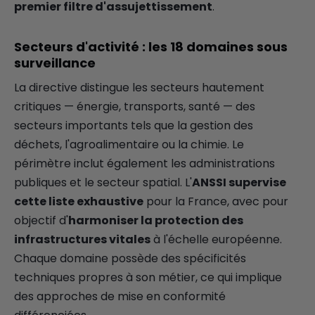
premier filtre d'assujettissement
.
Secteurs d'activité : les 18 domaines sous
surveillance
La directive distingue les secteurs hautement
critiques — énergie, transports, santé — des
secteurs importants tels que la gestion des
déchets, l'agroalimentaire ou la chimie. Le
périmètre inclut également les administrations
publiques et le secteur spatial. L'
ANSSI supervise
cette liste exhaustive
pour la France, avec pour
objectif d'
harmoniser la protection des
infrastructures vitales
à l'échelle européenne.
Chaque domaine possède des spécificités
techniques propres à son métier, ce qui implique
des approches de mise en conformité