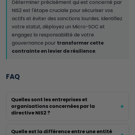
Déterminer précisément qui est concerné par
NIS2 est l'étape cruciale pour sécuriser vos
actifs et éviter des sanctions lourdes. Identifiez
votre statut, déployez un Micro-SOC et
engagez la responsabilité de votre
gouvernance pour
transformer cette
contrainte en levier de résilience
.
FAQ
Quelles sont les entreprises et
organisations concernées par la
directive NIS2 ?
Quelle est la différence entre une entité