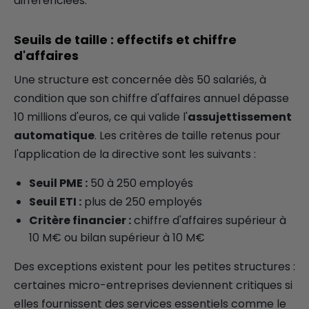
différenciées.
Seuils de taille : effectifs et chiffre
d'affaires
Une structure est concernée dès 50 salariés, à
condition que son chiffre d'affaires annuel dépasse
10 millions d'euros, ce qui valide l'
assujettissement
automatique
. Les critères de taille retenus pour
l'application de la directive sont les suivants :
Seuil PME :
50 à 250 employés
Seuil ETI :
plus de 250 employés
Critère financier :
chiffre d'affaires supérieur à
10 M€ ou bilan supérieur à 10 M€
Des exceptions existent pour les petites structures :
certaines micro-entreprises deviennent critiques si
elles fournissent des services essentiels comme le