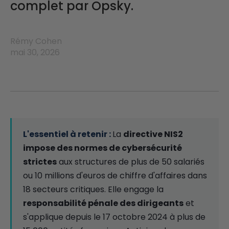
complet par Opsky.
Rémy Cohen
mai 30, 2026
La
directive NIS2
impose des normes de cybersécurité
strictes
aux structures de plus de 50 salariés
ou 10 millions d'euros de chiffre d'affaires dans
18 secteurs critiques. Elle engage la
responsabilité pénale des dirigeants
et
s'applique depuis le 17 octobre 2024 à plus de