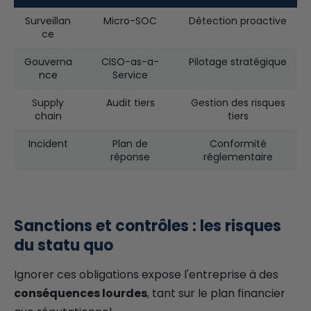
Surveillan
Micro-SOC
Détection proactive
ce
Gouverna
CISO-as-a-
Pilotage stratégique
nce
Service
Supply
Audit tiers
Gestion des risques
chain
tiers
Incident
Plan de
Conformité
réponse
réglementaire
Sanctions et contrôles : les risques
du statu quo
Ignorer ces obligations expose l'entreprise à des
conséquences lourdes
, tant sur le plan financier