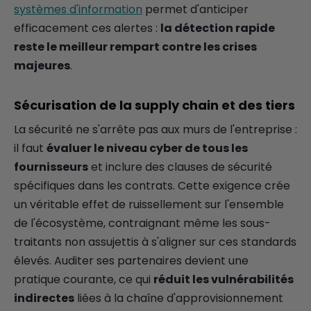
systèmes d'information
permet d'anticiper
efficacement ces alertes :
la détection rapide
reste le meilleur rempart contre les crises
majeures
.
Sécurisation de la supply chain et des tiers
La sécurité ne s'arrête pas aux murs de l'entreprise :
il faut
évaluer le niveau cyber de tous les
fournisseurs
et inclure des clauses de sécurité
spécifiques dans les contrats. Cette exigence crée
un véritable effet de ruissellement sur l'ensemble
de l'écosystème, contraignant même les sous-
traitants non assujettis à s'aligner sur ces standards
élevés. Auditer ses partenaires devient une
pratique courante, ce qui
réduit les vulnérabilités
indirectes
liées à la chaîne d'approvisionnement