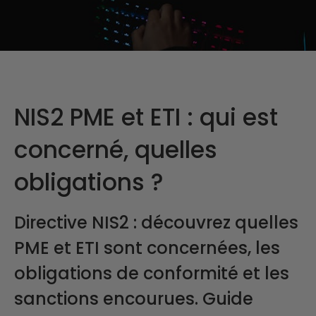
NIS2 PME et ETI : qui est
concerné, quelles
obligations ?
Directive NIS2 : découvrez quelles
PME et ETI sont concernées, les
obligations de conformité et les
sanctions encourues. Guide