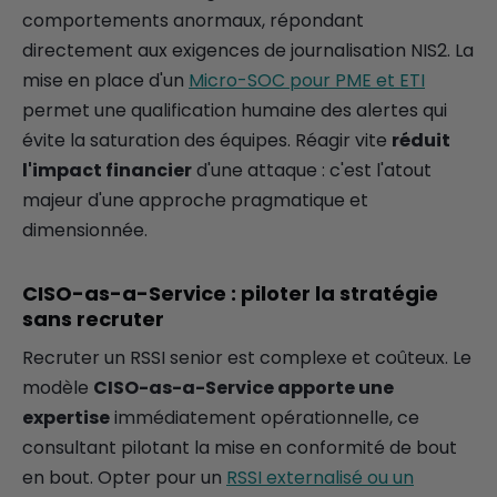
comportements anormaux, répondant
directement aux exigences de journalisation NIS2. La
mise en place d'un
Micro-SOC pour PME et ETI
permet une qualification humaine des alertes qui
évite la saturation des équipes. Réagir vite
réduit
l'impact financier
d'une attaque : c'est l'atout
majeur d'une approche pragmatique et
dimensionnée.
CISO-as-a-Service : piloter la stratégie
sans recruter
Recruter un RSSI senior est complexe et coûteux. Le
modèle
CISO-as-a-Service apporte une
expertise
immédiatement opérationnelle, ce
consultant pilotant la mise en conformité de bout
en bout. Opter pour un
RSSI externalisé ou un