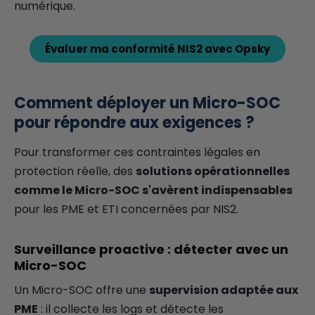
numérique.
Évaluer ma conformité NIS2 avec Opsky
Comment déployer un Micro-SOC
pour répondre aux exigences ?
Pour transformer ces contraintes légales en
protection réelle, des
solutions opérationnelles
comme le Micro-SOC s'avèrent indispensables
pour les PME et ETI concernées par NIS2.
Surveillance proactive : détecter avec un
Micro-SOC
Un Micro-SOC offre une
supervision adaptée aux
PME
: il collecte les logs et détecte les