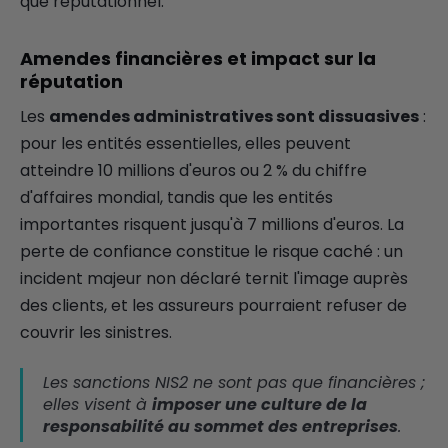
que réputationnel.
Amendes financières et impact sur la
réputation
Les
amendes administratives sont dissuasives
:
pour les entités essentielles, elles peuvent
atteindre 10 millions d'euros ou 2 % du chiffre
d'affaires mondial, tandis que les entités
importantes risquent jusqu'à 7 millions d'euros. La
perte de confiance constitue le risque caché : un
incident majeur non déclaré ternit l'image auprès
des clients, et les assureurs pourraient refuser de
couvrir les sinistres.
Les sanctions NIS2 ne sont pas que financières ;
elles visent à
imposer une culture de la
responsabilité au sommet des entreprises
.