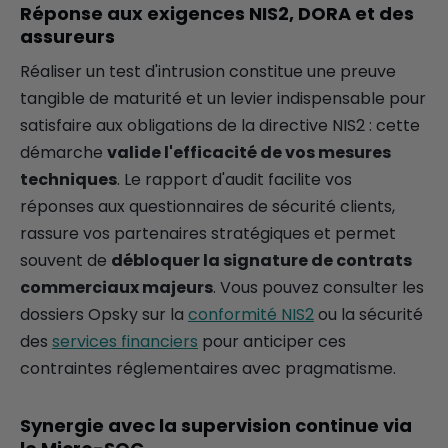
Réponse aux exigences NIS2, DORA et des
assureurs
Réaliser un test d'intrusion constitue une preuve
tangible de maturité et un levier indispensable pour
satisfaire aux obligations de la directive NIS2 : cette
démarche
valide l'efficacité de vos mesures
techniques
. Le rapport d'audit facilite vos
réponses aux questionnaires de sécurité clients,
rassure vos partenaires stratégiques et permet
souvent de
débloquer la signature de contrats
commerciaux majeurs
. Vous pouvez consulter les
dossiers Opsky sur la
conformité NIS2
ou la sécurité
des
services financiers
pour anticiper ces
contraintes réglementaires avec pragmatisme.
Synergie avec la supervision continue via