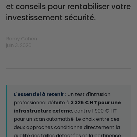
et conseils pour rentabiliser votre
investissement sécurité.
Rémy Cohen
juin 3, 2026
Un test d'intrusion
professionnel débute à
3 325 € HT pour une
infrastructure externe
, contre 1 900 € HT
pour un scan automatisé. Le choix entre ces
deux approches conditionne directement la
qualité des failles détectées et la pertinence