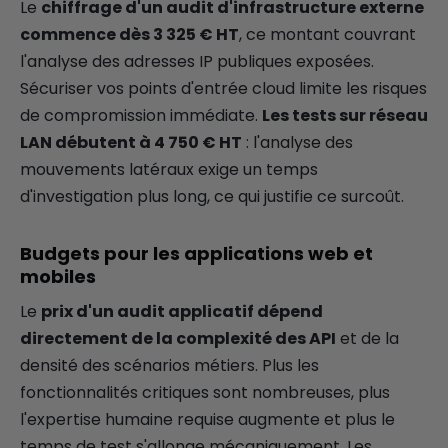
Le
chiffrage d'un audit d'infrastructure externe
commence dès 3 325 € HT
, ce montant couvrant
l'analyse des adresses IP publiques exposées.
Sécuriser vos points d'entrée cloud limite les risques
de compromission immédiate.
Les tests sur réseau
LAN débutent à 4 750 € HT
: l'analyse des
mouvements latéraux exige un temps
d'investigation plus long, ce qui justifie ce surcoût.
Budgets pour les applications web et
mobiles
Le
prix d'un audit applicatif dépend
directement de la complexité des API
et de la
densité des scénarios métiers. Plus les
fonctionnalités critiques sont nombreuses, plus
l'expertise humaine requise augmente et plus le
temps de test s'allonge mécaniquement. Les