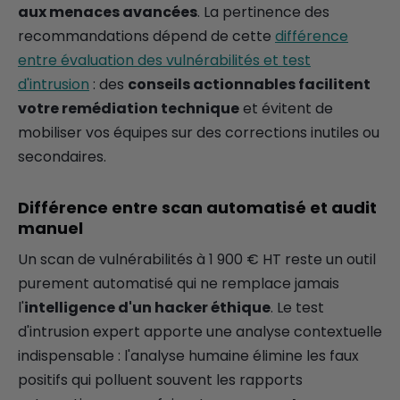
aux menaces avancées
. La pertinence des
recommandations dépend de cette
différence
entre évaluation des vulnérabilités et test
d'intrusion
: des
conseils actionnables facilitent
votre remédiation technique
et évitent de
mobiliser vos équipes sur des corrections inutiles ou
secondaires.
Différence entre scan automatisé et audit
manuel
Un scan de vulnérabilités à 1 900 € HT reste un outil
purement automatisé qui ne remplace jamais
l'
intelligence d'un hacker éthique
. Le test
d'intrusion expert apporte une analyse contextuelle
indispensable : l'analyse humaine élimine les faux
positifs qui polluent souvent les rapports