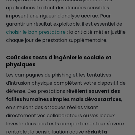
applications traitant des données sensibles
imposent une rigueur d'analyse accrue. Pour
garantir un résultat exploitable, il est essentiel de
choisir le bon prestataire
: la criticité métier justifie
chaque jour de prestation supplémentaire.
Coût des tests d'ingénierie sociale et
physiques
Les campagnes de phishing et les tentatives
d'intrusion physique complètent votre dispositif de
défense. Ces prestations
révèlent souvent des
failles humaines simples mais dévastatrices
,
en simulant des attaques réelles visant
directement vos collaborateurs ou vos locaux.
Investir dans ces tests comportementaux s'avère
rentable : la sensibilisation active
réduit la