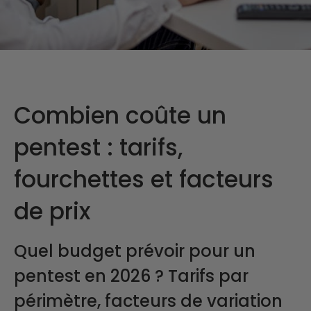
Combien coûte un
pentest : tarifs,
fourchettes et facteurs
de prix
Quel budget prévoir pour un
pentest en 2026 ? Tarifs par
périmètre, facteurs de variation