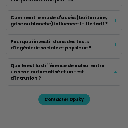
Comment le mode d'accès (boîte noire,
grise ou blanche) influence-t-il le tarif ?
Pourquoi investir dans des tests
d'ingénierie sociale et physique ?
Quelle est la différence de valeur entre
un scan automatisé et un test
d'intrusion ?
Contacter Opsky