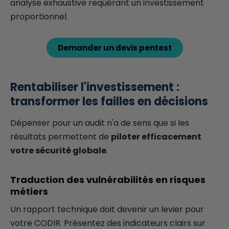
analyse exhaustive requérant un investissement
proportionnel.
Demander un devis pentest
Rentabiliser l'investissement :
transformer les failles en décisions
Dépenser pour un audit n'a de sens que si les
résultats permettent de
piloter efficacement
votre sécurité globale
.
Traduction des vulnérabilités en risques
métiers
Un rapport technique doit devenir un levier pour
votre CODIR. Présentez des indicateurs clairs sur