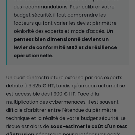
des recommandations. Pour calibrer votre
budget sécurité, il faut comprendre les
facteurs qui font varier les devis : périmètre,
séniorité des experts et mode d'accès.
Un
pentest bien dimensionné devient un
levier de conformité NIS2 et de résilience
opérationnelle.
Un audit d'infrastructure externe par des experts
débute à 3 325 € HT, tandis qu'un scan automatisé
est accessible dès 1 900 € HT. Face à la
multiplication des cybermenaces, il est souvent
difficile d'arbitrer entre l'étendue du périmètre
technique et la réalité de votre budget sécurité. Le
risque est alors de
sous-estimer le coût d'un test
d'intrusion
nécessaire pour protéger vos actifs