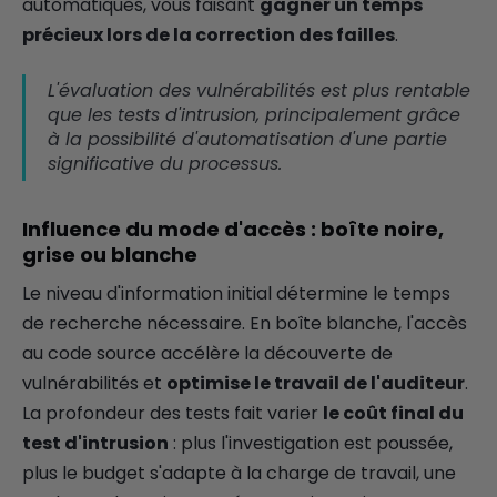
automatiques, vous faisant
gagner un temps
précieux lors de la correction des failles
.
L'évaluation des vulnérabilités est plus rentable
que les tests d'intrusion, principalement grâce
à la possibilité d'automatisation d'une partie
significative du processus.
Influence du mode d'accès : boîte noire,
grise ou blanche
Le niveau d'information initial détermine le temps
de recherche nécessaire. En boîte blanche, l'accès
au code source accélère la découverte de
vulnérabilités et
optimise le travail de l'auditeur
.
La profondeur des tests fait varier
le coût final du
test d'intrusion
: plus l'investigation est poussée,
plus le budget s'adapte à la charge de travail, une