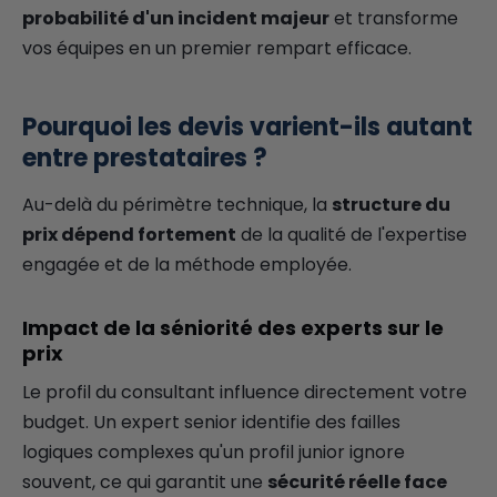
probabilité d'un incident majeur
et transforme
vos équipes en un premier rempart efficace.
Pourquoi les devis varient-ils autant
entre prestataires ?
Au-delà du périmètre technique, la
structure du
prix dépend fortement
de la qualité de l'expertise
engagée et de la méthode employée.
Impact de la séniorité des experts sur le
prix
Le profil du consultant influence directement votre
budget. Un expert senior identifie des failles
logiques complexes qu'un profil junior ignore
souvent, ce qui garantit une
sécurité réelle face