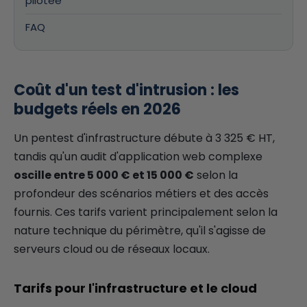
pilotée
FAQ
Coût d'un test d'intrusion : les
budgets réels en 2026
Un pentest d'infrastructure débute à 3 325 € HT,
tandis qu'un audit d'application web complexe
oscille entre 5 000 € et 15 000 €
selon la
profondeur des scénarios métiers et des accès
fournis. Ces tarifs varient principalement selon la
nature technique du périmètre, qu'il s'agisse de
serveurs cloud ou de réseaux locaux.
Tarifs pour l'infrastructure et le cloud