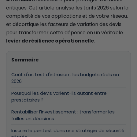
critiques. Cet article analyse les tarifs 2026 selon la
complexité de vos applications et de votre réseau,
et décortique les facteurs de variation des devis
pour transformer cette dépense en un véritable
levier de résilience opérationnelle
.
Sommaire
Coût d'un test d'intrusion : les budgets réels en
2026
Pourquoi les devis varient-ils autant entre
prestataires ?
Rentabiliser l'investissement : transformer les
failles en décisions
Inscrire le pentest dans une stratégie de sécurité