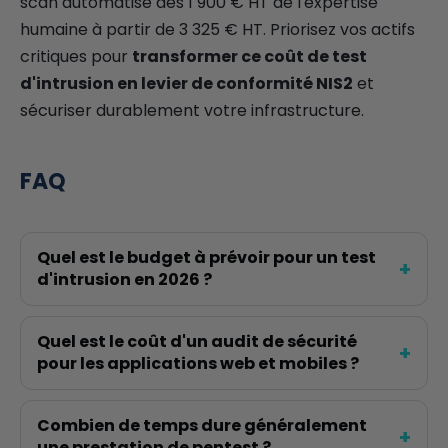
scan automatisé dès 1 900 € HT de l'expertise
humaine à partir de 3 325 € HT. Priorisez vos actifs
critiques pour
transformer ce coût de test
d'intrusion en levier de conformité NIS2
et
sécuriser durablement votre infrastructure.
FAQ
Quel est le budget à prévoir pour un test
d'intrusion en 2026 ?
Quel est le coût d'un audit de sécurité
pour les applications web et mobiles ?
Combien de temps dure généralement
une prestation de pentest ?