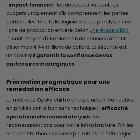
l'
impact financier
: les décideurs valident les
budgets uniquement s'ils comprennent les pertes
potentielles. Une faille logicielle peut paralyser une
ligne de production entière. Selon
une étude d'IBM
,
le coût moyen d'une violation de données atteint
désormais 4,44 millions de dollars. La sécurité est
un atout qui
garantit la confiance de vos
partenaires stratégiques
.
Priorisation pragmatique pour une
remédiation efficace
La méthode Opsky chiffre chaque action corrective
en privilégiant le bon sens technique : l'
efficacité
opérationnelle immédiate
guide les
recommandations pour votre infrastructure. Fini les
documents théoriques inexploitables de 200 pages :