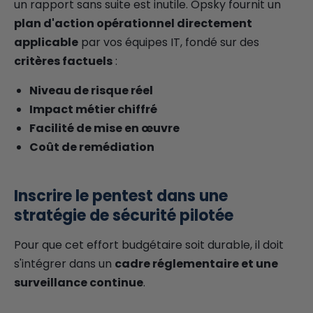
un rapport sans suite est inutile. Opsky fournit un
plan d'action opérationnel directement
applicable
par vos équipes IT, fondé sur des
critères factuels
:
Niveau de risque réel
Impact métier chiffré
Facilité de mise en œuvre
Coût de remédiation
Inscrire le pentest dans une
stratégie de sécurité pilotée
Pour que cet effort budgétaire soit durable, il doit
s'intégrer dans un
cadre réglementaire et une
surveillance continue
.