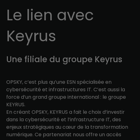
Le lien avec
Keyrus
Une filiale du groupe Keyrus
OPSKY, c’est plus qu’une ESN spécialisée en
cybersécurité et infrastructures IT. C’est aussi la
force d’un grand groupe international : le groupe
KEYRUS.
En créant OPSKY, KEYRUS a fait le choix d’investir
dans la cybersécurité et l’infrastructure IT, des
enjeux stratégiques au cœur de la transformation
numérique. Ce partenariat nous offre un accès