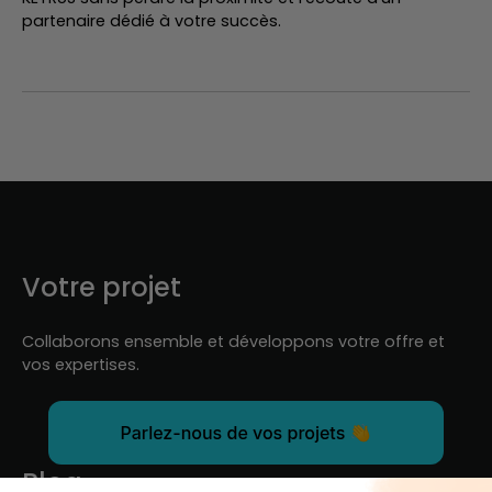
partenaire dédié à votre succès.
Votre projet
Collaborons ensemble et développons votre offre et
vos expertises.
Blog