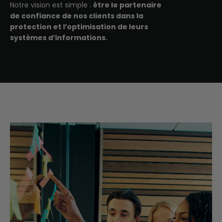
Notre vision est simple :
être le partenaire
de confiance de nos clients dans la
protection et l’optimisation de leurs
systèmes d’informations.