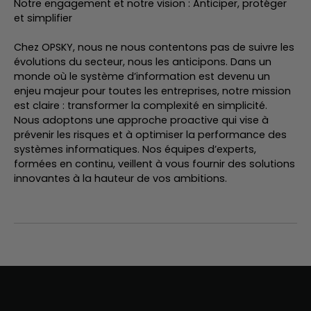
Notre engagement et notre vision : Anticiper, protéger
et simplifier
Chez OPSKY, nous ne nous contentons pas de suivre les
évolutions du secteur, nous les anticipons. Dans un
monde où le système d’information est devenu un
enjeu majeur pour toutes les entreprises, notre mission
est claire : transformer la complexité en simplicité.
Nous adoptons une approche proactive qui vise à
prévenir les risques et à optimiser la performance des
systèmes informatiques. Nos équipes d’experts,
formées en continu, veillent à vous fournir des solutions
innovantes à la hauteur de vos ambitions.