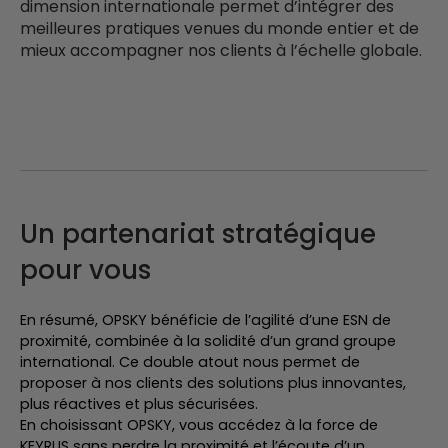
dimension internationale permet d’intégrer des
meilleures pratiques venues du monde entier et de
mieux accompagner nos clients à l’échelle globale.
Un partenariat stratégique
pour vous
En résumé, OPSKY bénéficie de l’agilité d’une ESN de
proximité, combinée à la solidité d’un grand groupe
international. Ce double atout nous permet de
proposer à nos clients des solutions plus innovantes,
plus réactives et plus sécurisées.
En choisissant OPSKY, vous accédez à la force de
KEYRUS sans perdre la proximité et l’écoute d’un