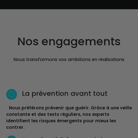
Nos engagements
Nous transformons vos ambitions en réalisations
La prévention avant tout
Nous préférons prévenir que guérir. Grâce à une veille
constante et des tests réguliers, nos experts
identifient les risques émergents pour mieux les
contrer.