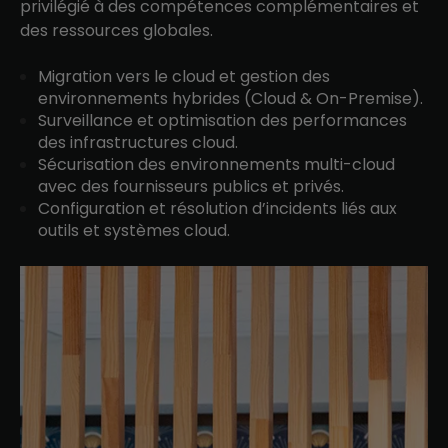
privilégié à des compétences complémentaires et
des ressources globales.
Migration vers le cloud et gestion des
environnements hybrides (Cloud & On-Premise).
Surveillance et optimisation des performances
des infrastructures cloud.
Sécurisation des environnements multi-cloud
avec des fournisseurs publics et privés.
Configuration et résolution d’incidents liés aux
outils et systèmes cloud.