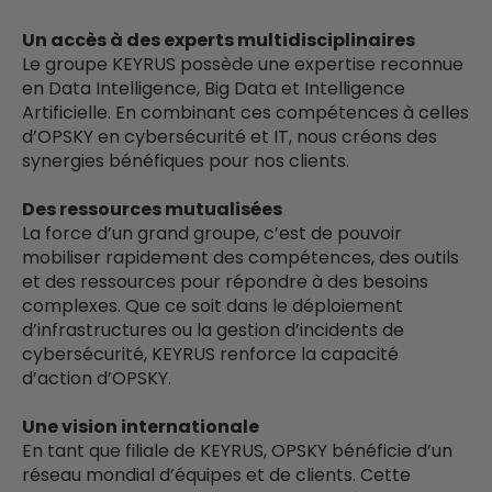
Un accès à des experts multidisciplinaires
Le groupe KEYRUS possède une expertise reconnue
en Data Intelligence, Big Data et Intelligence
Artificielle. En combinant ces compétences à celles
d’OPSKY en cybersécurité et IT, nous créons des
synergies bénéfiques pour nos clients.
Des ressources mutualisées
La force d’un grand groupe, c’est de pouvoir
mobiliser rapidement des compétences, des outils
et des ressources pour répondre à des besoins
complexes. Que ce soit dans le déploiement
d’infrastructures ou la gestion d’incidents de
cybersécurité, KEYRUS renforce la capacité
d’action d’OPSKY.
Une vision internationale
En tant que filiale de KEYRUS, OPSKY bénéficie d’un
réseau mondial d’équipes et de clients. Cette