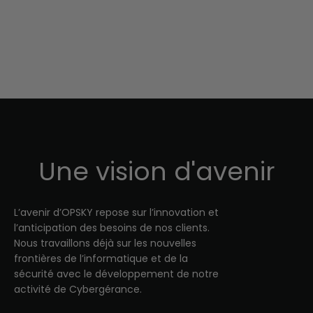
Une vision d'avenir
L’avenir d’OPSKY repose sur l’innovation et
l’anticipation des besoins de nos clients.
Nous travaillons déjà sur les nouvelles
frontières de l’informatique et de la
sécurité avec le développement de notre
activité de Cybergérance.