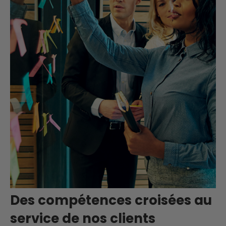
Des compétences croisées au
service de nos clients