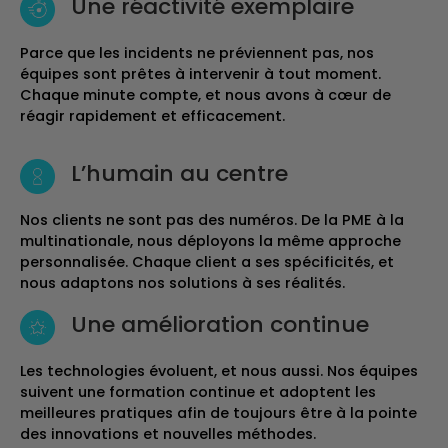
Une réactivité exemplaire
Parce que les incidents ne préviennent pas, nos
équipes sont prêtes à intervenir à tout moment.
Chaque minute compte, et nous avons à cœur de
réagir rapidement et efficacement.
L’humain au centre
Nos clients ne sont pas des numéros. De la PME à la
multinationale, nous déployons la même approche
personnalisée. Chaque client a ses spécificités, et
nous adaptons nos solutions à ses réalités.
Une amélioration continue
Les technologies évoluent, et nous aussi. Nos équipes
suivent une formation continue et adoptent les
meilleures pratiques afin de toujours être à la pointe
des innovations et nouvelles méthodes.