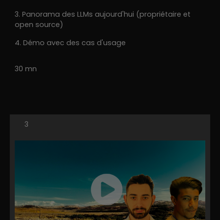
3. Panorama des LLMs aujourd'hui (propriétaire et
open source)
4. Démo avec des cas d'usage
30 mn
3