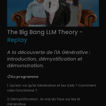
The Big Bang LLM Theory -
Replay
A la découverte de l'IA Générative :
Introduction, démystification et
démonstration.
📋
Au programme
1. Qu'est-ce qu'IA Générative et les LLMs ? Comment
cela fonctionne ?
2. Démystification : le vrai du faux sur les IA
Générative