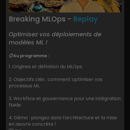
Breaking MLOps -
Replay
Optimisez vos déploiements de
modèles ML !
📋
Au programme :
1. Origines et définition du MLOps.
2. Objectifs clés : comment optimiser vos
processus ML.
3. Workflow et gouvernance pour une intégration
fluide.
4. Démo : plongez dans l'architecture et la mise
en œuvre concrète !