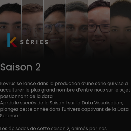
Saison 2
Keyrus se lance dans la production d’une série qui vise à
acculturer le plus grand nombre d’entre nous sur le sujet
passionnant de la data.
Après le succès de la Saison 1 sur la Data Visualisation,
plongez cette année dans l'univers captivant de la Data
Science !
Les épisodes de cette saison 2, animés par nos