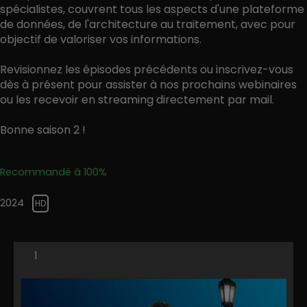
spécialistes, couvrent tous les aspects d'une plateforme
de données, de l'architecture au traitement, avec pour
objectif de valoriser vos informations.
Revisionnez les épisodes précédents ou inscrivez-vous
dès à présent pour assister à nos prochains webinaires
ou les recevoir en streaming directement par mail.
Bonne saison 2 !
Recommandé à 100%
2024
HD
1