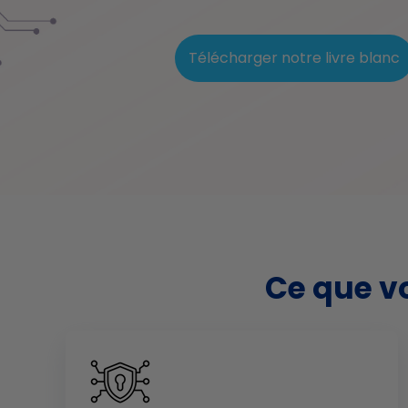
Télécharger notre livre blanc
Ce que vo