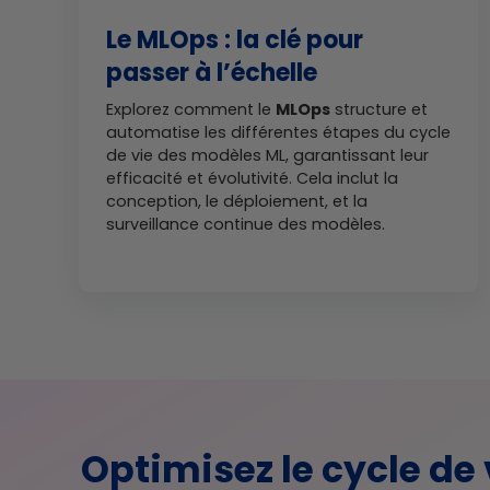
Le MLOps : la clé pour
passer à l’échelle
Explorez comment le
MLOps
structure et
automatise les différentes étapes du cycle
de vie des modèles ML, garantissant leur
efficacité et évolutivité. Cela inclut la
conception, le déploiement, et la
surveillance continue des modèles.
Optimisez le cycle de 