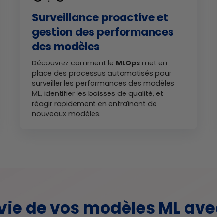
Surveillance proactive et
gestion des performances
des modèles
Découvrez comment le
MLOps
met en
place des processus automatisés pour
surveiller les performances des modèles
ML, identifier les baisses de qualité, et
réagir rapidement en entraînant de
nouveaux modèles.
vie de vos modèles ML avec