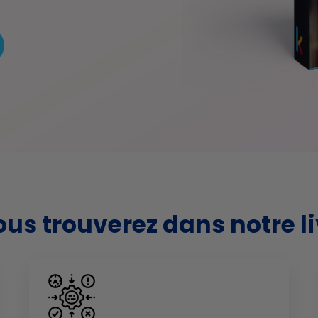
us trouverez dans notre l