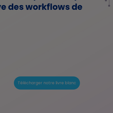
ve des workflows de
Télécharger notre livre blanc