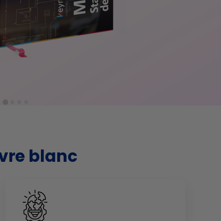
ivre blanc