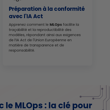
Préparation à la conformité
avec l'IA Act
Apprenez comment le
MLOps
facilite la
traçabilité et la reproductibilité des
modèles, répondant ainsi aux exigences
de l’IA Act de l'Union Européenne en
matière de transparence et de
responsabilité.
 le MLOps : la clé pour